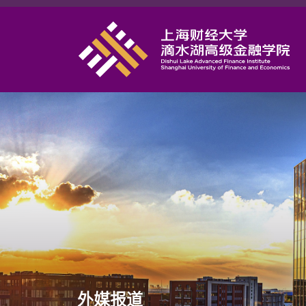
首页
学院概况
课程项目
师资力量
学术研究
研究中心
职业发展
DAFI招聘
信息服务
院长邮箱
外媒报道