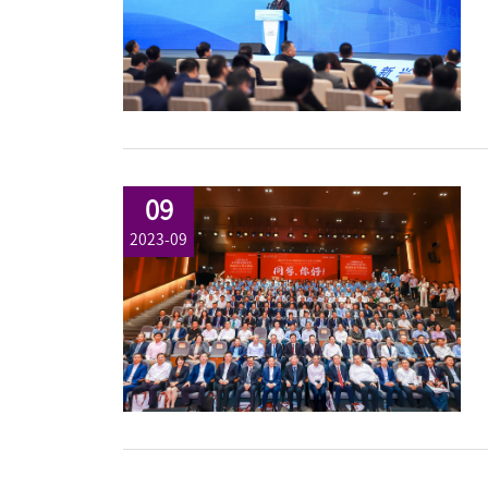
09
2023-09