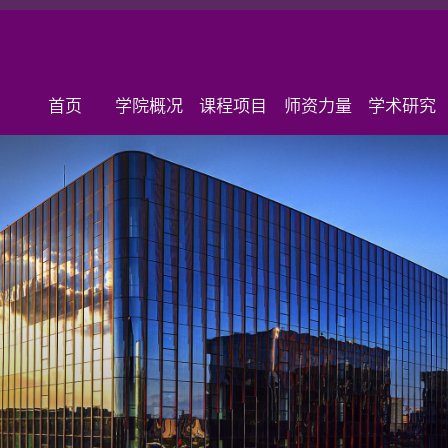
首页
学院概况
课程项目
师资力量
学术研究