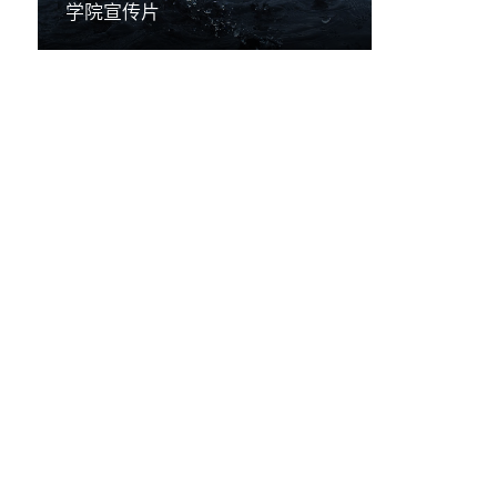
学院宣传片