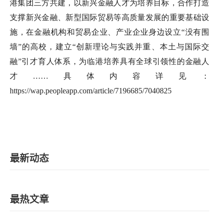
港集团三方共建，以新兴金融人才为培养目标，合作打造
支撑新兴金融、新型国际贸易等高质量发展的重要基础设
施，在金融机构和贸易企业、产业企业身边设立“没有围
墙”的高校，建立“创新理论与实践并重、本土与国际交
融”引才育人体系，为临港培养具有全球引领性的金融人
才……具体内容详见：
https://wap.peopleapp.com/article/7196685/7040825
最新动态
最热文章