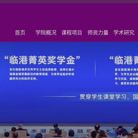
首页
学院概况
课程项目
师资力量
学术研究