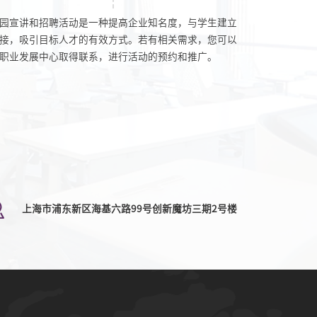
园宣讲和招聘活动是一种提高企业知名度，与学生建立
接，吸引目标人才的有效方式。若有相关需求，您可以
职业发展中心取得联系，进行活动的预约和推广。
上海市浦东新区海基六路99号创新魔坊三期2号楼