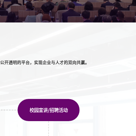
公开透明的平台，实现企业与人才的双向共赢。
校园宣讲/招聘活动