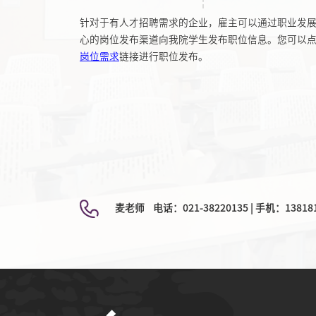
针对于有人才招聘需求的企业，雇主可以通过职业发
心的岗位发布渠道向我院学生发布职位信息。您可以
岗位需求
链接进行职位发布。
麦老师 电话：021-38220135 | 手机：138181