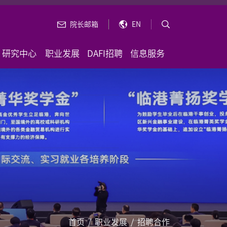
院长邮箱
EN
研究中心
职业发展
DAFI招聘
信息服务
首页
/
职业发展
/
招聘合作