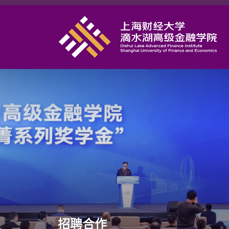
首页
学院概况
课程项目
师资力量
学术研究
研究中心
职业发展
DAFI招聘
信息服务
院长邮箱
招聘合作