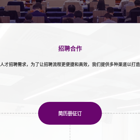
招聘合作
人才招聘需求，为了让招聘流程更便捷和高效，我们提供多种渠道以打造
简历册征订