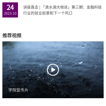
24
讲座直击 | 「滴水湖大咖说」第三期：金融科技
行业的就业前景和下一个风口
2023-10
推荐视频
学院宣传片