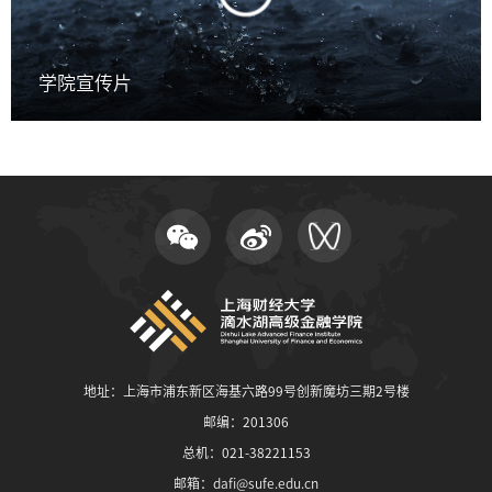
学院宣传片
地址：上海市浦东新区海基六路99号创新魔坊三期2号楼
邮编：201306
总机：021-38221153
邮箱：
dafi@sufe.edu.cn