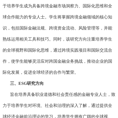
于培养学生成为具备跨境金融市场洞察力、国际化思维和全
球合作能力的专业人士。学生将掌握跨境金融领域的核心知
识，包括国际金融法规、跨境资金流动、风险管理等，并能
熟练运用相关工具和技巧。同时，该研究方向注重培养学生
的全球视野和国际化思维，通过跨境实践项目和国际交流合
作，使学生能够灵活应对跨国金融业务挑战，推动企业的国
际化发展，促进全球经济的合作与繁荣。
三、ESG研究方向
旨在培养具备职业道德和社会责任感的金融专业人士，致
力于培养学生对环境、社会和治理的深入了解，通过提供全
球经济金融前沿理论的学习，培养学生拥有广阔的全球视