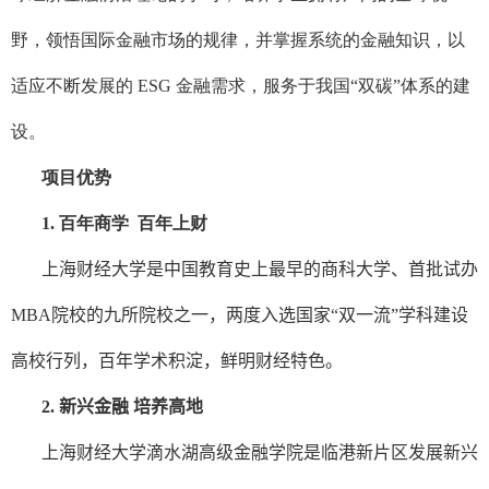
野，领悟国际金融市场的规律，并掌握系统的金融知识，以
适应不断发展的 ESG 金融需求，服务于我国“双碳”体系的建
设。
项目优势
1. 百年商学 百年上财
上海财经大学是中国教育史上最早的商科大学、首批试办
MBA
院校的九所院校之一，两度入选国家“双一流”学科建设
高校行列，百年学术积淀，鲜明财经特色。
2.
新兴金融 培养高地
上海财经大学滴水湖高级金融学院是临港新片区发展新兴