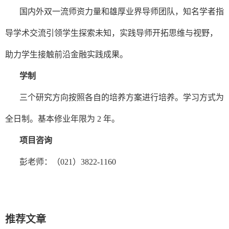
国内外双一流师资力量和雄厚业界导师团队，知名学者指
导学术交流引领学生探索未知，实践导师开拓思维与视野，
助力学生接触前沿金融实践成果。
学制
三个研究方向按照各自的培养方案进行培养。学习方式为
全日制。基本修业年限为
2
年。
项目咨询
彭老师：（
021
）
3822-1160
推荐文章