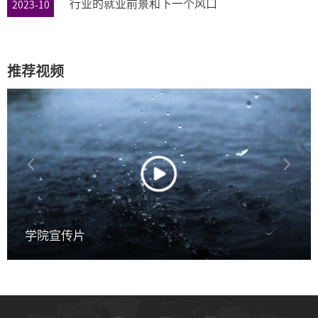
行业的就业前景和下一个风口
2023-10
推荐视频
学院宣传片