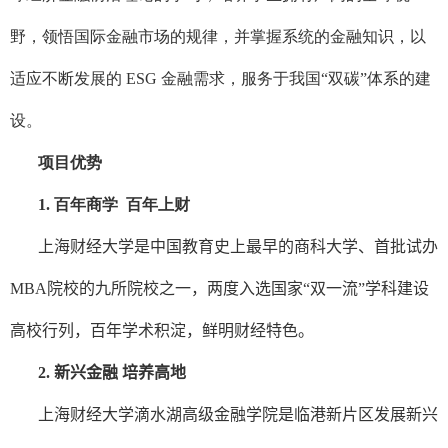
野，领悟国际金融市场的规律，并掌握系统的金融知识，以
适应不断发展的 ESG 金融需求，服务于我国“双碳”体系的建
设。
项目优势
1. 百年商学 百年上财
上海财经大学是中国教育史上最早的商科大学、首批试办
MBA
院校的九所院校之一，两度入选国家“双一流”学科建设
高校行列，百年学术积淀，鲜明财经特色。
2.
新兴金融 培养高地
上海财经大学滴水湖高级金融学院是临港新片区发展新兴