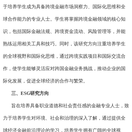
于培养学生成为具备跨境金融市场洞察力、国际化思维和全
球合作能力的专业人士。学生将掌握跨境金融领域的核心知
识，包括国际金融法规、跨境资金流动、风险管理等，并能
熟练运用相关工具和技巧。同时，该研究方向注重培养学生
的全球视野和国际化思维，通过跨境实践项目和国际交流合
作，使学生能够灵活应对跨国金融业务挑战，推动企业的国
际化发展，促进全球经济的合作与繁荣。
三、ESG研究方向
旨在培养具备职业道德和社会责任感的金融专业人士，致
力于培养学生对环境、社会和治理的深入了解，通过提供全
球经济金融前沿理论的学习，培养学生拥有广阔的全球视