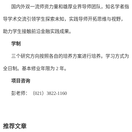
国内外双一流师资力量和雄厚业界导师团队，知名学者指
导学术交流引领学生探索未知，实践导师开拓思维与视野，
助力学生接触前沿金融实践成果。
学制
三个研究方向按照各自的培养方案进行培养。学习方式为
全日制。基本修业年限为
2
年。
项目咨询
彭老师：（
021
）
3822-1160
推荐文章