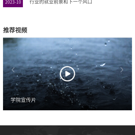
行业的就业前景和下一个风口
2023-10
推荐视频
学院宣传片