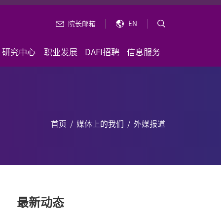
院长邮箱
EN
研究中心
职业发展
DAFI招聘
信息服务
首页
/
媒体上的我们
/
外媒报道
最新动态