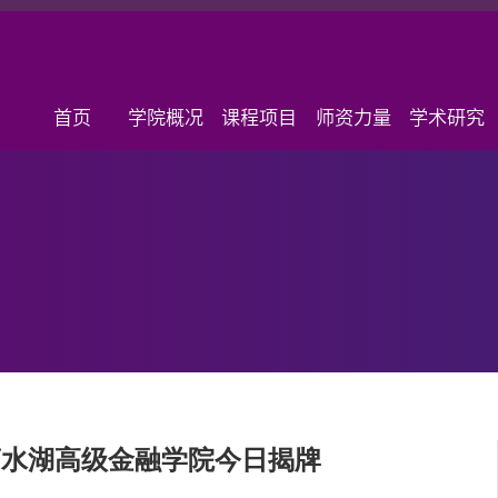
首页
学院概况
课程项目
师资力量
学术研究
滴水湖高级金融学院今日揭牌