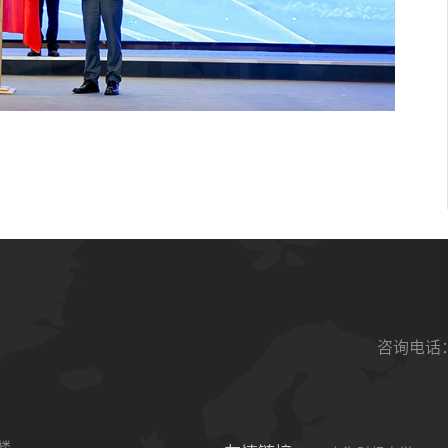
咨询电话：0
楼