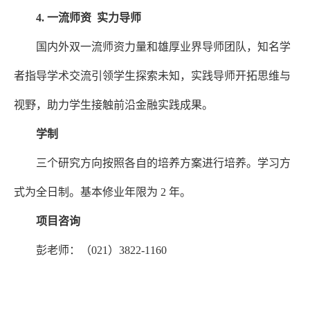
4. 一流师资 实力导师
国内外双一流师资力量和雄厚业界导师团队，知名学
者指导学术交流引领学生探索未知，实践导师开拓思维与
视野，助力学生接触前沿金融实践成果。
学制
三个研究方向按照各自的培养方案进行培养。学习方
式为全日制。基本修业年限为
2
年。
项目咨询
彭老师：（
021
）
3822-1160