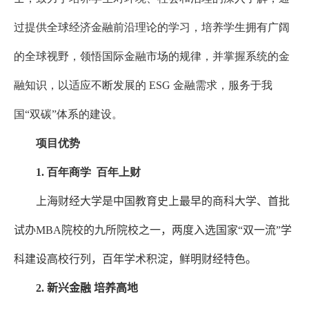
过提供全球经济金融前沿理论的学习，培养学生拥有广阔
的全球视野，领悟国际金融市场的规律，并掌握系统的金
融知识，以适应不断发展的 ESG 金融需求，服务于我
国“双碳”体系的建设。
项目优势
1. 百年商学 百年上财
上海财经大学是中国教育史上最早的商科大学、首批
试办
MBA
院校的九所院校之一，两度入选国家“双一流”学
科建设高校行列，百年学术积淀，鲜明财经特色。
2.
新兴金融 培养高地