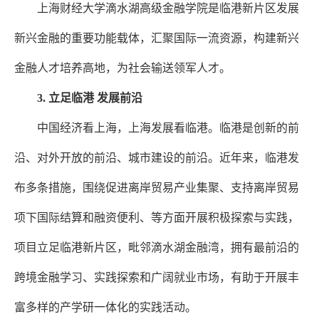
上海财经大学滴水湖高级金融学院是临港新片区发展
新兴金融的重要功能载体，汇聚国际一流资源，构建新兴
金融人才培养高地，为社会输送领军人才。
3.
立足临港 发展前沿
中国经济看上海，上海发展看临港。临港是创新的前
沿、对外开放的前沿、城市建设的前沿。近年来，临港发
布多条措施，围绕促进离岸贸易产业集聚、支持离岸贸易
项下国际结算和融资便利、等方面开展积极探索与实践，
项目立足临港新片区，毗邻滴水湖金融湾，拥有最前沿的
跨境金融学习、实践探索和广阔就业市场，有助于开展丰
富多样的产学研一体化的实践活动。