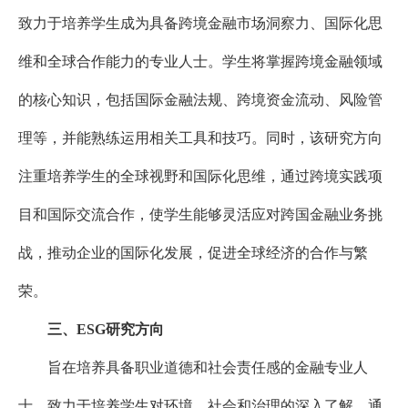
致力于培养学生成为具备跨境金融市场洞察力、国际化思
维和全球合作能力的专业人士。学生将掌握跨境金融领域
的核心知识，包括国际金融法规、跨境资金流动、风险管
理等，并能熟练运用相关工具和技巧。同时，该研究方向
注重培养学生的全球视野和国际化思维，通过跨境实践项
目和国际交流合作，使学生能够灵活应对跨国金融业务挑
战，推动企业的国际化发展，促进全球经济的合作与繁
荣。
三、ESG研究方向
旨在培养具备职业道德和社会责任感的金融专业人
士，致力于培养学生对环境、社会和治理的深入了解，通