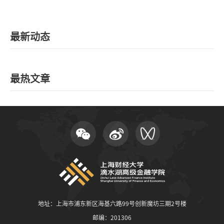
最新动态
最热文章
地址：上海市浦东新区海基六路99号创新魔坊三期2号楼
邮编：201306