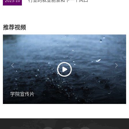
行业的就业前景和下一个风口
2023-10
推荐视频
学院宣传片