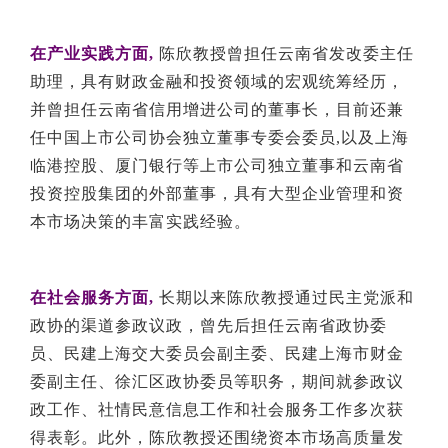
在产业实践方面,
陈欣教授曾担任云南省发改委主任
助理，具有财政金融和投资领域的宏观统筹经历，
并曾担任云南省信用增进公司的董事长，目前还兼
任中国上市公司协会独立董事专委会委员,以及上海
临港控股、厦门银行等上市公司独立董事和云南省
投资控股集团的外部董事，具有大型企业管理和资
本市场决策的丰富实践经验。
在社会服务方面,
长期以来陈欣教授通过民主党派和
政协的渠道参政议政，曾先后担任云南省政协委
员、民建上海交大委员会副主委、民建上海市财金
委副主任、徐汇区政协委员等职务，期间就参政议
政工作、社情民意信息工作和社会服务工作多次获
得表彰。此外，陈欣教授还围绕资本市场高质量发