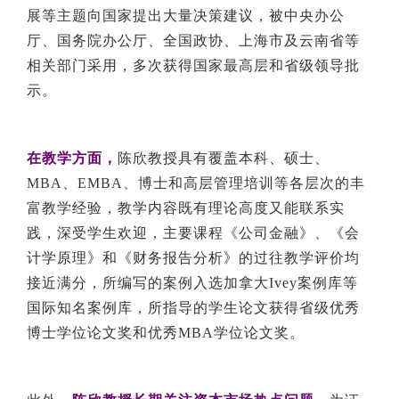
展等主题向国家提出大量决策建议，被中央办公
厅、国务院办公厅、全国政协、上海市及云南省等
相关部门采用，多次获得国家最高层和省级领导批
示。
在教学方面，
陈欣教授具有覆盖本科、硕士、
MBA、EMBA、博士和高层管理培训等各层次的丰
富教学经验，教学内容既有理论高度又能联系实
践，深受学生欢迎，主要课程《公司金融》、《会
计学原理》和《财务报告分析》的过往教学评价均
接近满分，所编写的案例入选加拿大Ivey案例库等
国际知名案例库，所指导的学生论文获得省级优秀
博士学位论文奖和优秀MBA学位论文奖。