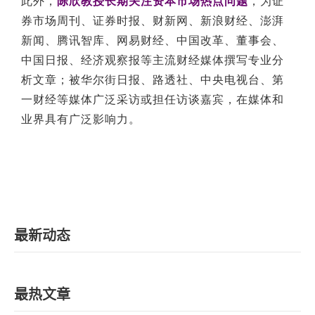
此外，
陈欣教授长期关注资本市场热点问题
，为证
券市场周刊、证券时报、财新网、新浪财经、澎湃
新闻、腾讯智库、网易财经、中国改革、董事会、
中国日报、经济观察报等主流财经媒体撰写专业分
析文章；被华尔街日报、路透社、中央电视台、第
一财经等媒体广泛采访或担任访谈嘉宾，在媒体和
业界具有广泛影响力。
最新动态
最热文章