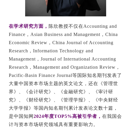
在学术研究方面，
陈欣教授不仅在Accounting and
Finance，Asian Business and Management，China
Economic Review，China Journal of Accounting
Research，Information Technology and
Management，Journal of International Accounting
Research，Management and Organization Review，
Pacific-Basin Finance Journal等国际知名期刊发表了
大量中国资本市场主题的英文论文，还在《管理世
界》、《会计研究》、《金融研究》、《审计研
究》、《财经研究》、《管理学报》、《中央财经
大学学报》等国内知名期刊累计发表论文数十篇，
是中国知网
2024年度TOP5%高被引学者，
在我国会
计与资本市场研究领域具有重要影响力。