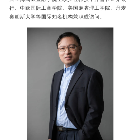
行、中欧国际工商学院、美国麻省理工学院、丹麦
奥胡斯大学等国际知名机构兼职或访问。