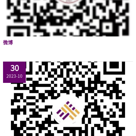
微博
30
2023-10