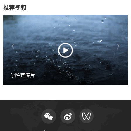
推荐视频
学院宣传片