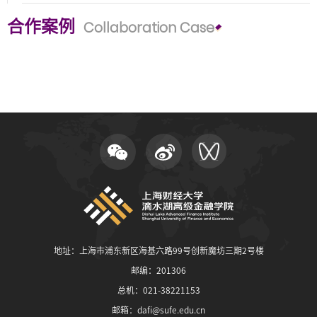
EN
合作案例
Collaboration Case
地址：上海市浦东新区海基六路99号创新魔坊三期2号楼
邮编：201306
总机：021-38221153
邮箱：
dafi@sufe.edu.cn
地址：上海市浦东新区海基六路99号创新魔坊三期2号楼
邮编：201306
总机：021-38221153
邮箱：
dafi@sufe.edu.cn