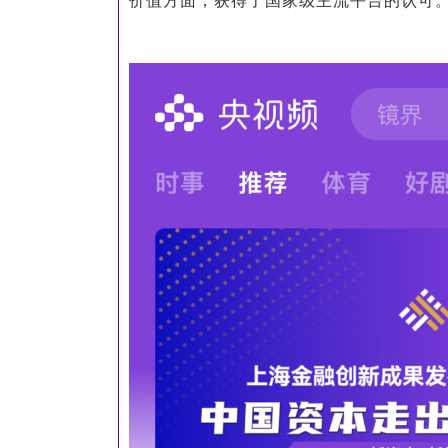
价值方面，获得了国家级主流平台的认可