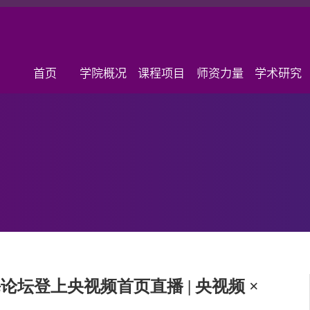
首页
学院概况
课程项目
师资力量
学术研究
坛登上央视频首页直播 | 央视频 ×