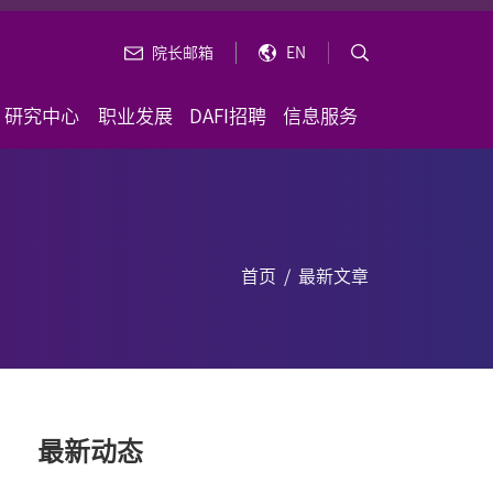
院长邮箱
EN
研究中心
职业发展
DAFI招聘
信息服务
首页
/
最新文章
最新动态