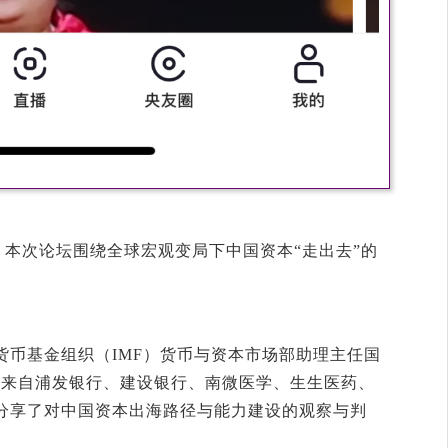
坛，本次论坛围绕全球宏观变局下中国资本“走出去”的
货币基金组织（IMF）货币与资本市场部助理主任国
及来自浦发银行、建设银行、南微医学、生生医药、
分享了对中国资本出海路径与能力建设的观察与判