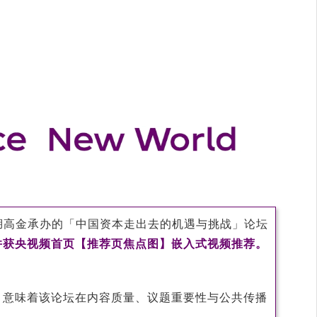
湖高金承办的「中国资本走出去的机遇与挑战」论坛
并获央视频首页【推荐页焦点图】嵌入式视频推荐。
，意味着该论坛在内容质量、议题重要性与公共传播