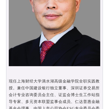
现任上海财经大学滴水湖高级金融学院全职实践教
授。兼任中国建设银行独立董事、深圳证券交易所
会计专业咨询委员会主任、证监会博士生工作站指
导专家、多元资本联盟监事会成员、仁达普惠金融
基金会理事、中国上市公司协会ESG专业委员会委