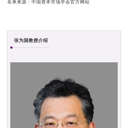
名单来源：中国资本市场学会官方网站
张为国教授介绍