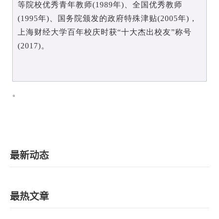
等院校优秀青年教师(1989年)、全国优秀教师
(1995年)、国务院颁发的政府特殊津贴(2005年)，
上海财经大学百年校庆时获“十大杰出校友”称号
(2017)。
。
最新动态
最热文章