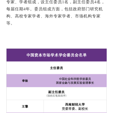
专家、学者组成，设主任委员1名，副主任委员4名，
每届任期4年。委员组成方面，包括政府部门研究机
构、高校专家学者、海外专家学者、市场机构专家
等。