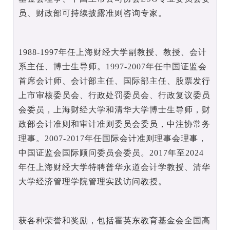
员、财政部可持续披露准则咨询专家。
1988-1997年任上海财经大学副教授、教授、会计
系主任、博士生导师。1997-2007年任中国证监会
首席会计师、会计部主任、国际部主任、股票发行
上市审核委员会、行政处罚委员会、行政复议委员
会委员，上海财经大学和清华大学博士生导师，财
政部会计准则和审计准则委员会委员，中注协常务
理事。2007-2017年任国际会计准则理事会理事，
中国证监会国际顾问委员会委员。2017年至2024
年任上海财经大学特聘普华永道会计学教授、清华
大学经济管理学院管理实践访问教授。
获各种荣誉和奖励，包括霍英东教育基金会全国高