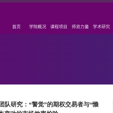
首页
学院概况
课程项目
师资力量
学术研究
授团队研究：“警觉”的期权交易者与“懒