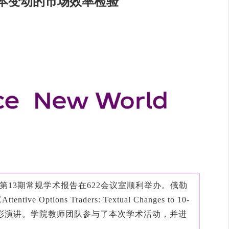
文本变动的市场效率检验
院第13期常规学术报告在622会议室顺利举办。俄勒
Options Traders: Textual Changes to 10-
mirk》发表了精彩演讲。学院教师团队参与了本次学术活动，并进