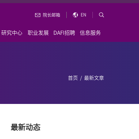
院长邮箱
EN
研究中心
职业发展
DAFI招聘
信息服务
首页
/
最新文章
最新动态