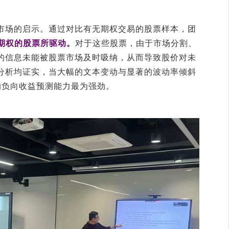
市场的启示。通过对比有无期权交易的股票样本，团
期权的股票所驱动。
对于这些股票，由于市场分割、
的信息未能被股票市场及时吸纳，从而导致股价对未
分析均证实，当大幅的文本变动与显著的波动率倾斜
的负向收益预测能力最为强劲。