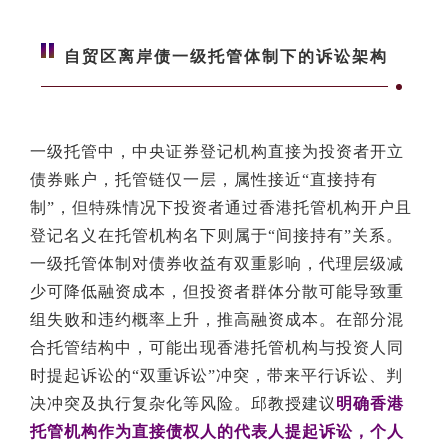
自贸区离岸债一级托管体制下的诉讼架构
一级托管中，中央证券登记机构直接为投资者开立
债券账户，托管链仅一层，属性接近“直接持有
制”，但特殊情况下投资者通过香港托管机构开户且
登记名义在托管机构名下则属于“间接持有”关系。
一级托管体制对债券收益有双重影响，代理层级减
少可降低融资成本，但投资者群体分散可能导致重
组失败和违约概率上升，推高融资成本。在部分混
合托管结构中，可能出现香港托管机构与投资人同
时提起诉讼的“双重诉讼”冲突，带来平行诉讼、判
决冲突及执行复杂化等风险。邱教授建议
明确香港
托管机构作为直接债权人的代表人提起诉讼，个人