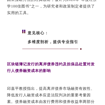
学100佳图书”之一，为研究者和政策制定者提供了
实用的工具。
意见核心：
多维度剖析，提供专业指引
区块链簿记发行的离岸债券违约及担保品处置对发
行人债券融资成本的影响
邱嘉平教授指出，提高离岸债券市场融资有效性、
降低发行人融资成本应是法院判决的重要考量因
素。债券融资成本由发行费用和债券收益率两部分