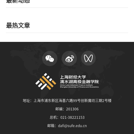
最新动态
最热文章
地址：上海市浦东新区海基六路99号创新魔坊三期2号楼
邮编：201306
总机：021-38221153
邮箱：
dafi@sufe.edu.cn