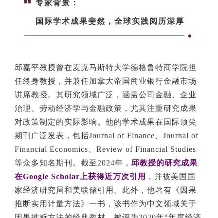
专家背景：
国际学术成果斐然，全球实践阅历深厚
邱嘉平教授曾在麦克马斯特大学德格鲁特商学院担
任终身教授，并兼任加拿大帝国商业银行金融市场
讲席教授。其研究领域广泛，涵盖公司金融、企业
治理、劳动经济学与金融政策，尤其注重研究成果
对政策制定的实际影响。他的学术成果在国际顶尖
期刊广泛发表，包括Journal of Finance、Journal of
Financial Economics、Review of Financial Studies
等众多知名期刊。截至2024年，
邱教授的研究成果
在Google Scholar上获得近万次引用
，并被美国国
家经济研究局和美联储引用。此外，他著有《因果
推断实用计量方法》一书，该书作为中文领域关于
因果推断方法的经典教材，被评为2020年“年度经济