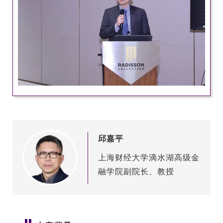
邱嘉平
上海财经大学滴水湖高级金
融学院副院长、教授