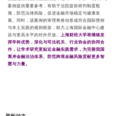
案例提供重要参考，有助于法院提前研判制度瓶
颈，防范法律风险，促进金融市场稳定与健康发
展。同时，该案例的审理将推动形成符合国际惯例
与本土实践的规则框架，助力上海国际金融中心建
设与更高水平的对外开放。
上海财经大学将继续发
挥学科优势，深化与司法机关、行业协会的协同合
作，让学术研究更贴近金融实践需求，为完善我国
离岸金融法治体系、防范跨境金融风险贡献更多智
慧与力量。