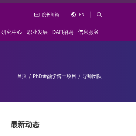
院长邮箱
EN
研究中心
职业发展
DAFI招聘
信息服务
首页
/
PhD金融学博士项目
/
导师团队
最新动态