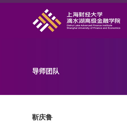
首页
学院概况
课程项目
师资力量
学术研究
导师团队
研究中心
职业发展
DAFI招聘
信息服务
靳庆鲁
院长邮箱