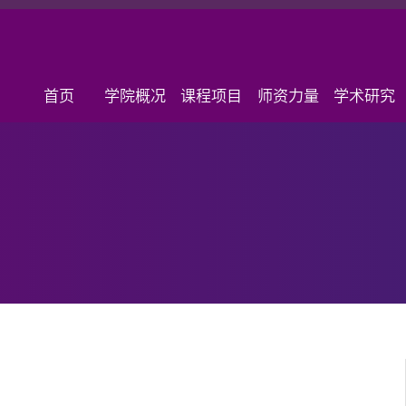
首页
学院概况
课程项目
师资力量
学术研究