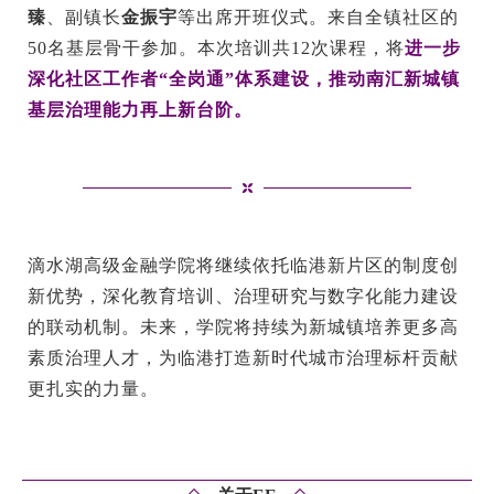
臻
、副镇长
金振宇
等出席开班仪式。来自全镇社区的
50名基层骨干参加。本次培训共12次课程，将
进一步
深化社区工作者“全岗通”体系建设，推动南汇新城镇
基层治理能力再上新台阶。
滴水湖高级金融学院将继续依托临港新片区的制度创
新优势，深化教育培训、治理研究与数字化能力建设
的联动机制。未来，学院将持续为新城镇培养更多高
素质治理人才，为临港打造新时代城市治理标杆贡献
更扎实的力量。