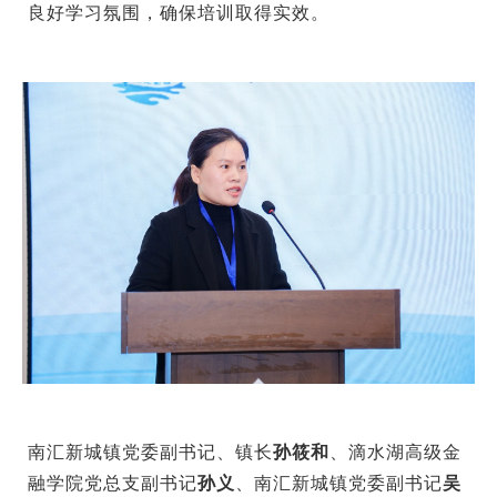
良好学习氛围，确保培训取得实效。
南汇新城镇党委副书记、镇长
孙筱和
、滴水湖高级金
融学院党总支副书记
孙义
、南汇新城镇党委副书记
吴