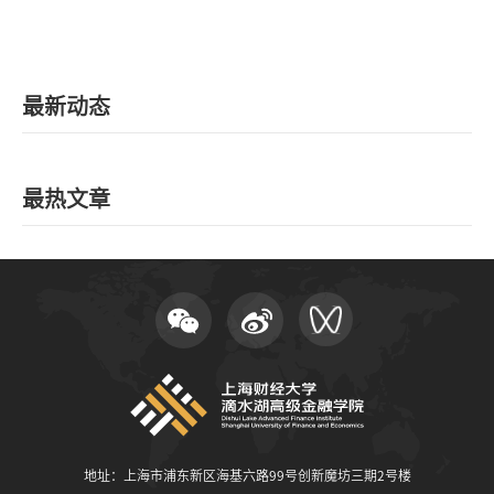
最新动态
最热文章
地址：上海市浦东新区海基六路99号创新魔坊三期2号楼