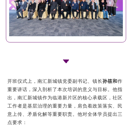
开班仪式上，南汇新城镇党委副书记、镇长
孙筱和
作
重要讲话，深入剖析了本次培训的意义与目标。他指
出，南汇新城镇作为临港新片区的核心承载区，社区
工作者是基层治理的重要力量，肩负着政策落实、民
意上传、矛盾化解等重要职责。他对全体学员提出三
点要求：