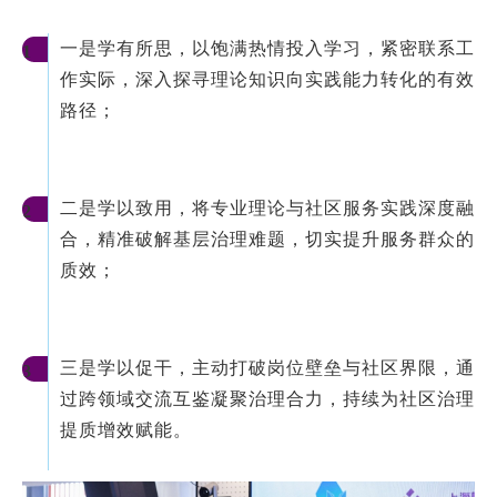
一是学有所思，以饱满热情投入学习，紧密联系工
1
作实际，深入探寻理论知识向实践能力转化的有效
路径；
二是学以致用，将专业理论与社区服务实践深度融
2
合，精准破解基层治理难题，切实提升服务群众的
质效；
三是学以促干，主动打破岗位壁垒与社区界限，通
3
过跨领域交流互鉴凝聚治理合力，持续为社区治理
提质增效赋能。