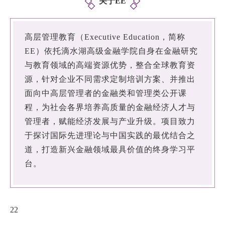
关于EE
高层管理教育（Executive Education，简称
EE）依托滴水湖高级金融学院自身在金融研究
与教育领域的高端资源优势，整合全球教育资
源，针对企业不同需求定制培训方案、并推出
面向中高层管理者的金融类和管理类公开课
程，为社会各界培养高质量的金融经济人才与
管理者，赋能经济发展与产业升级。项目致力
于探讨国际先进理论与中国实践的最优结合之
道，打造新兴金融领域最具价值的终身学习平
台。
22