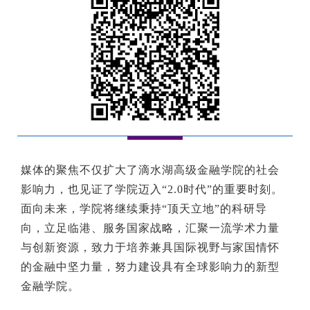
媒体的聚焦不仅扩大了滴水湖高级金融学院的社会
影响力，也见证了学院迈入“2.0时代”的重要时刻。
面向未来，学院将继续秉持“顶天立地”的科研导
向，立足临港、服务国家战略，汇聚一流学术力量
与创新资源，致力于培养兼具国际视野与家国情怀
的金融中坚力量，努力建设具有全球影响力的新型
金融学院。