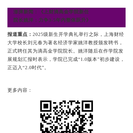
澎湃新闻：《上财滴高金学院新任
院长姚洋：力争3-5年内整体跃升》
报道重点：
2025级新生开学典礼举行之际，上海财经
大学校长刘元春为著名经济学家姚洋教授颁发聘书，
正式聘任其为滴高金学院院长。姚洋随后在作学院发
展规划汇报时表示，学院已完成“1.0版本”初步建设，
正迈入“2.0时代”。
更多内容：