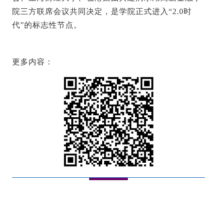
院三方联席会议共同决定，是学院正式进入“2.0时
代”的标志性节点。
更多内容：