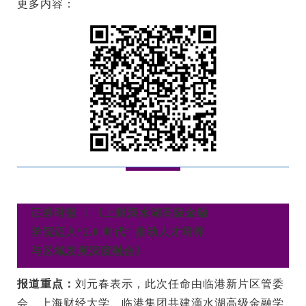
更多内容：
证券时报 ：《上财滴水湖高级金融
学院迈入“2.0 时代” 推动人才培养
与区域发展深度融合》
报道重点：
刘元春表示，此次任命由临港新片区管委
会、上海财经大学、临港集团共建滴水湖高级金融学