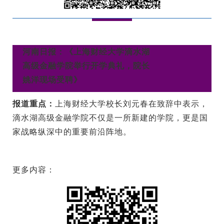
河南日报：《上海财经大学滴水湖
高级金融学院举行开学典礼，院长
姚洋现场受聘》
报道重点：
上海财经大学校长刘元春在致辞中表示，
滴水湖高级金融学院不仅是一所新建的学院，更是国
家战略纵深中的重要前沿阵地。
更多内容：