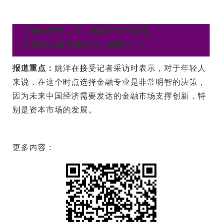
上海证券报：《上海财经大学滴水
湖高级金融学院开启“2.0时代” 》
报道重点：
姚洋在接受记者采访时表示，对于年轻人
来说，在这个时点选择金融专业是非常明智的决策，
因为未来中国经济需要发达的金融市场支撑创新，特
别是资本市场的发展。
更多内容：