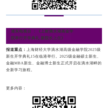
浦东电视台 ：《上财滴水湖高金学
院举行开学典礼 新院长上任》
报道重点：
上海财经大学滴水湖高级金融学院2025级
新生开学典礼15在临港举行。2025级金融硕士新生、
金融MBA新生、金融博士新生正式开启在滴水湖畔的
全新学习旅程。
更多内容：