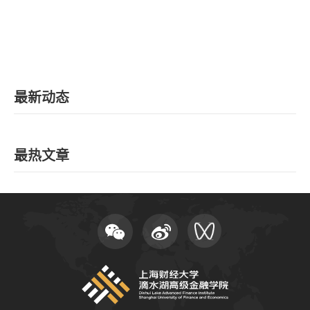
最新动态
最热文章