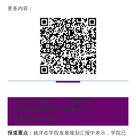
更多内容：
上海人民广播电台：《上财滴水湖
高级金融学院迎来2025级新生，学
院建设迈入“2.0时代”》
报道重点：
姚洋在学院发展规划汇报中表示，学院已