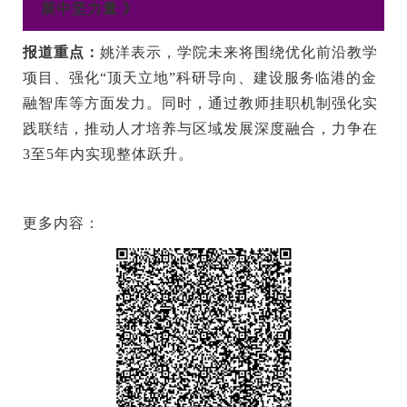
展中坚力量 》
报道重点：
姚洋表示，学院未来将围绕优化前沿教学
项目、强化“顶天立地”科研导向、建设服务临港的金
融智库等方面发力。同时，通过教师挂职机制强化实
践联结，推动人才培养与区域发展深度融合，力争在
3至5年内实现整体跃升。
更多内容：