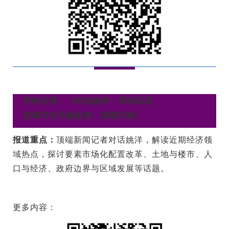
河南日报：《对话姚洋：郑州应该
把城市生活做起来 | 顶端访谈》
报道重点：
顶端新闻记者对话姚洋，解读近期经济领
域热点，探讨要素市场化配置改革、土地与楼市、人
口与经济、政府边界与区域发展等话题。
更多内容：