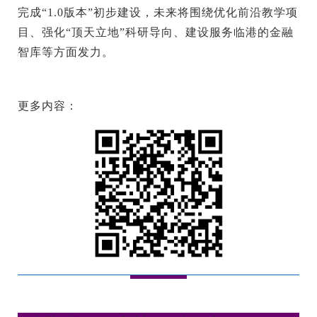
完成“1.0版本”初步建设，未来将围绕优化前沿教学项
目、强化“顶天立地”科研导向、建设服务临港的金融
智库等方面发力。
更多内容：