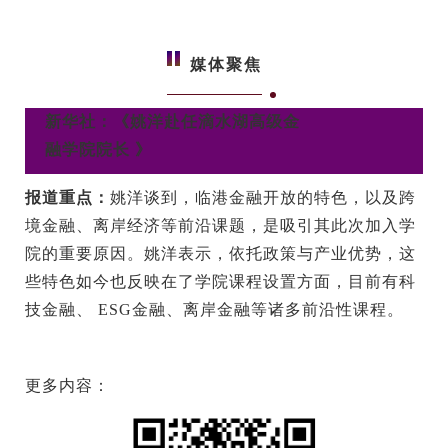
媒体聚焦
新华社：《姚洋赴任滴水湖高级金
融学院院长 》
报道重点：
姚洋谈到，临港金融开放的特色，以及跨
境金融、离岸经济等前沿课题，是吸引其此次加入学
院的重要原因。姚洋表示，依托政策与产业优势，这
些特色如今也反映在了学院课程设置方面，目前有科
技金融、 ESG金融、离岸金融等诸多前沿性课程。
更多内容：