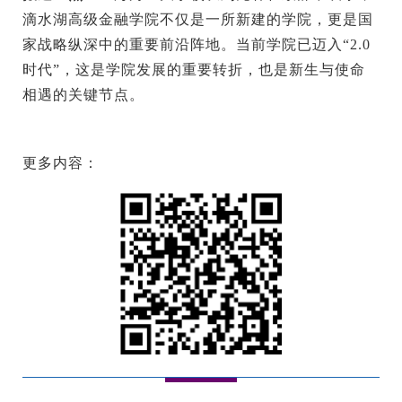
滴水湖高级金融学院不仅是一所新建的学院，更是国
家战略纵深中的重要前沿阵地。当前学院已迈入“2.0
时代”，这是学院发展的重要转折，也是新生与使命
相遇的关键节点。
更多内容：