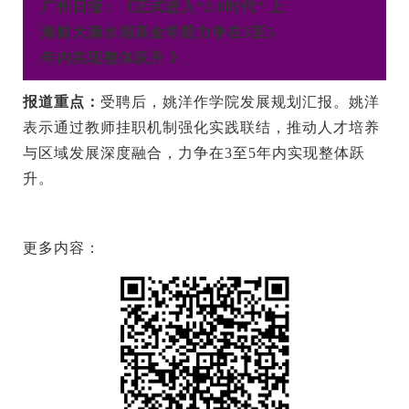
广州日报：《正式进入“2.0时代” 上
海财大滴水湖高金学院力争在3至5
年内实现整体跃升 》
报道重点：
受聘后，姚洋作学院发展规划汇报。姚洋
表示通过教师挂职机制强化实践联结，推动人才培养
与区域发展深度融合，力争在3至5年内实现整体跃
升。
更多内容：