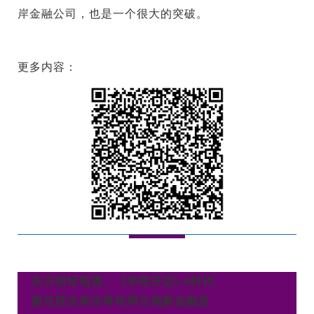
岸金融公司，也是一个很大的突破。
更多内容：
东方财经电视：《学院开启2.0时代
新任院长表示将培养引领新金融发