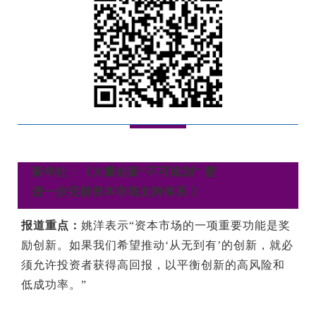
新华社：
《大量创新“不可规划” 需
进一步完善资本市场支持体系 》
报道重点：
姚洋表示“资本市场的一项重要功能是奖
励创新。如果我们希望推动‘从无到有’的创新，就必
须允许投资者获得高回报，以平衡创新的高风险和
低成功率。”