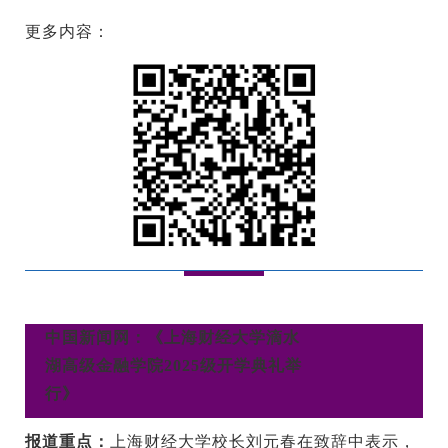
更多内容：
中国新闻网：《上海财经大学滴水
湖高级金融学院2025级开学典礼举
行》
报道重点：
上海财经大学校长刘元春在致辞中表示，