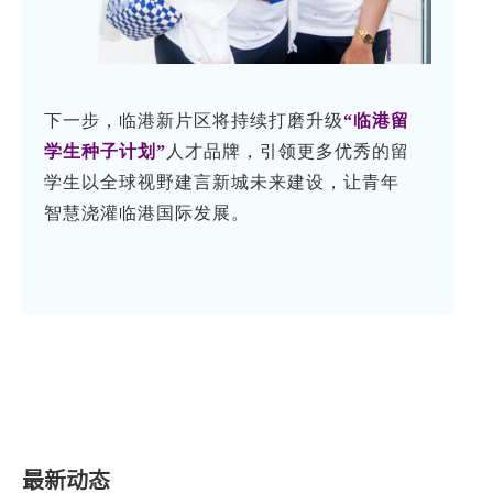
下一步，临港新片区将持续打磨升级
“临港留
学生种子计划”
人才品牌，引领更多优秀的留
学生以全球视野建言新城未来建设，让青年
智慧浇灌临港国际发展。
最新动态