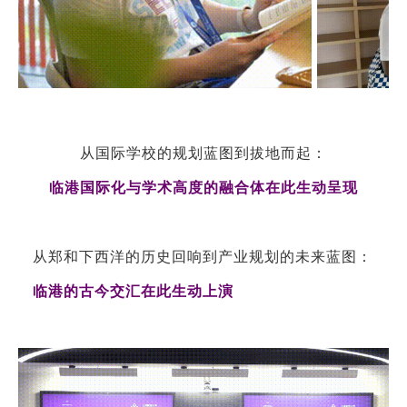
从国际学校的规划蓝图到拔地而起：
临港国际化与学术高度的融合体在此生动呈现
从郑和下西洋的历史回响到产业规划的未来蓝图：
临港的古今交汇在此生动上演