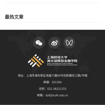
最热文章
地址：上海市浦东新区海基六路99号创新魔坊三期2号楼
邮编：201306
总机：021-38221153
邮箱：
dafi@sufe.edu.cn