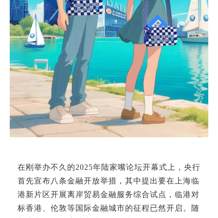
在刚举办不久的2025年陆家嘴论坛开幕式上，央行
首先宣布八条金融开放举措，其中提出要在上海临
港新片区开展离岸贸易金融服务综合试点，临港对
标香港、伦敦等国际金融城市的征程已然开启。随