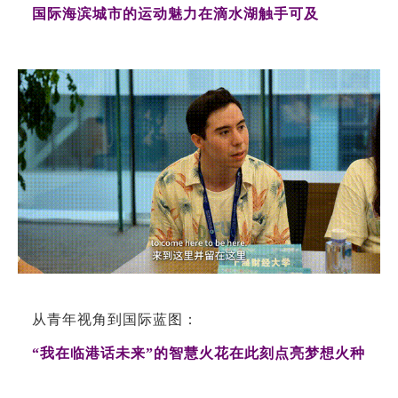
国际海滨城市的运动魅力在滴水湖触手可及
从青年视角到国际蓝图：
“我在临港话未来”的智慧火花在此刻点亮梦想火种