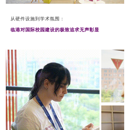
从硬件设施到学术氛围：
临港对国际校园建设的极致追求无声彰显