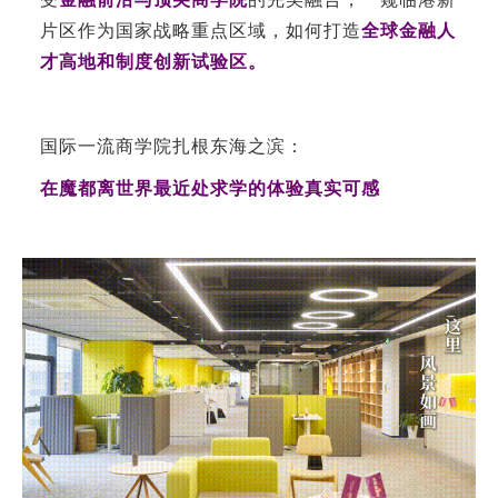
片区作为国家战略重点区域，如何打造
全球金融人
才高地和制度创新试验区。
国际一流商学院扎根东海之滨：
在魔都离世界最近处求学的体验真实可感