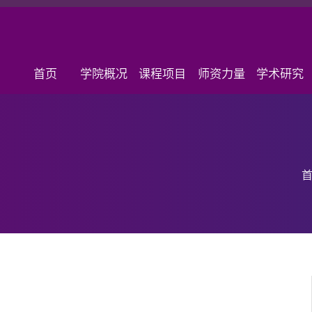
首页
学院概况
课程项目
师资力量
学术研究