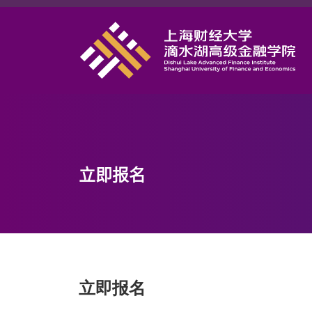
首页
学院概况
课程项目
师资力量
学术研究
立即报名
研究中心
职业发展
DAFI招聘
信息服务
立即报名
院长邮箱