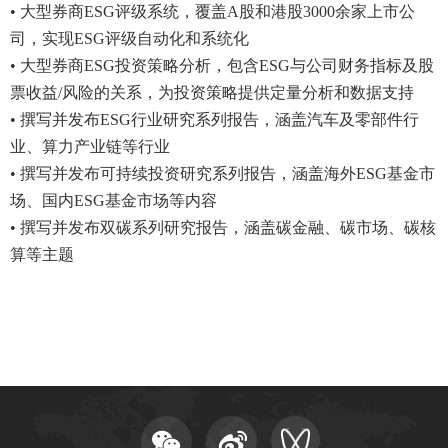
• 大型券商ESG评级系统，覆盖A股和港股3000余家上市公
司，实现ESG评级自动化和系统化
• 大型券商ESG投资策略分析，包含ESG与公司财务指标及股
票收益/风险的关系，为投资策略提供定量分析和数据支持
• 撰写并发布ESG行业研究系列报告，涵盖汽车及零部件行
业、算力产业链等行业
• 撰写并发布可持续投资研究系列报告，涵盖海外ESG基金市
场、国内ESG基金市场等内容
• 撰写并发布双碳系列研究报告，涵盖碳金融、碳市场、碳核
算等主题