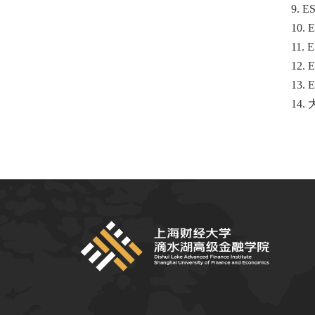
9.
10
11
12
13
14