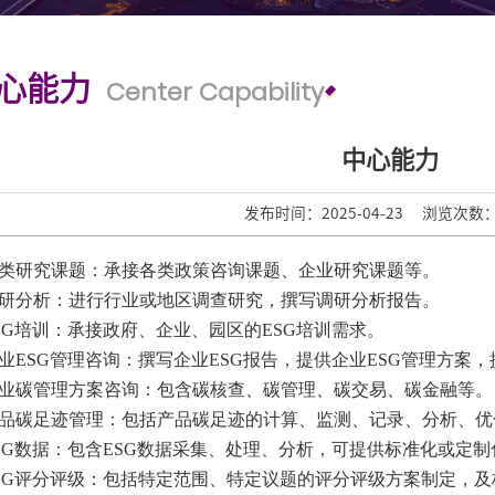
心能力
Center Capability
中心能力
发布时间：2025-04-23
浏览次数
 各类研究课题：承接各类政策咨询课题、企业研究课题等。
 调研分析：进行行业或地区调查研究，撰写调研分析报告。
 ESG培训：承接政府、企业、园区的ESG培训需求。
 企业ESG管理咨询：撰写企业ESG报告，提供企业ESG管理方案，
 企业碳管理方案咨询：包含碳核查、碳管理、碳交易、碳金融等。
 产品碳足迹管理：包括产品碳足迹的计算、监测、记录、分析、
 ESG数据：包含ESG数据采集、处理、分析，可提供标准化或定
 ESG评分评级：包括特定范围、特定议题的评分评级方案制定，及