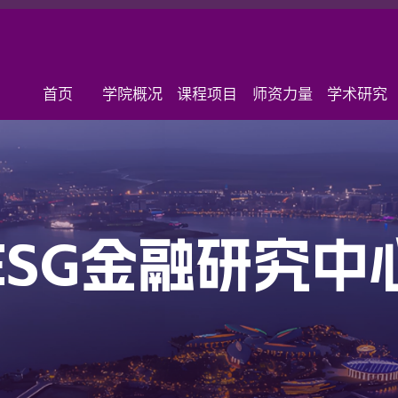
首页
学院概况
课程项目
师资力量
学术研究
ESG金融研究中