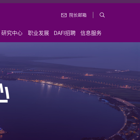
院长邮箱
研究中心
职业发展
DAFI招聘
信息服务
心