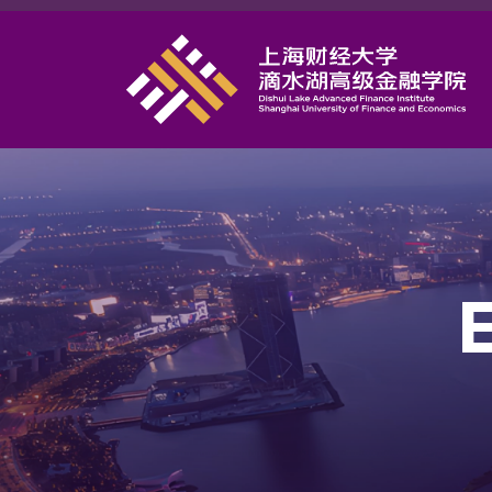
首页
学院概况
课程项目
师资力量
学术研究
研究中心
职业发展
DAFI招聘
信息服务
院长邮箱