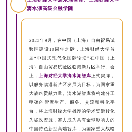
上海财经大学滴水湖智库、上海财经大学
滴水湖高级金融学院
2023年9月，在中国（上海）自由贸易试
验区建设10周年之际，上海财经大学首
届“中国式现代化国际论坛”在中国（上
海）自由贸易试验区临港新片区举行。会
上，
上海财经大学滴水湖智库
正式揭牌，
以服务临港新片区发展为目标，为国家重
大战略贡献力量。滴水湖智库将构建分工
明确的智库生产、服务、交流和孵化平
台，将上海财经大学雄厚的学术资源转化
为咨政资源，努力成为具有全球影响力的
中国特色新型高端智库，为国家重大战略