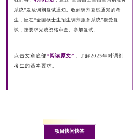
系统”发放调剂复试通知。收到调剂复试通知的考
生，应在“全国硕士生招生调剂服务系统”接受复
试，按要求完成资格审查、参加复试。
点击文章底部
“阅读原文”
，了解2025年对调剂
考生的基本要求。
项目快问快答