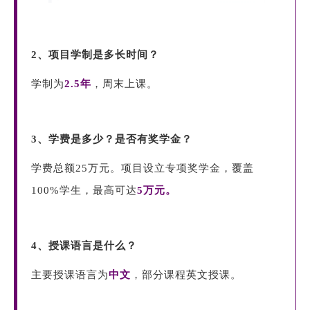
2、项目学制是多长时间？
学制为
2.5年
，周末上课。
3、学费是多少？是否有奖学金？
学费总额25万元。项目设立专项奖学金，覆盖
100%学生，最高可达
5万元。
4、授课语言是什么？
主要授课语言为
中文
，部分课程英文授课。