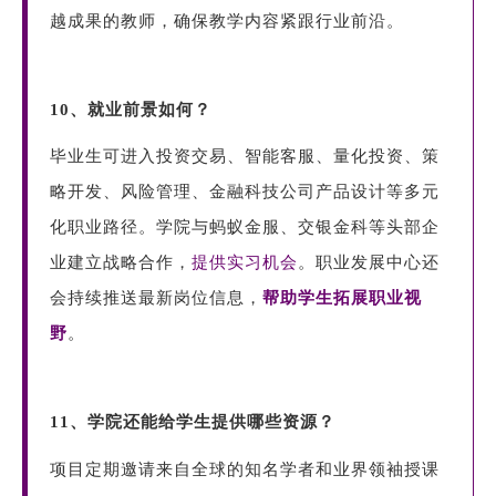
越成果的教师，确保教学内容紧跟行业前沿。
10、就业前景如何？
毕业生可进入投资交易、智能客服、量化投资、策
略开发、风险管理、金融科技公司产品设计等多元
化职业路径。学院与蚂蚁金服、交银金科等头部企
业建立战略合作，
提供实习机会
。职业发展中心还
会持续推送最新岗位信息，
帮助学生拓展职业视
野
。
11、学院还能给学生提供哪些资源？
项目定期邀请来自全球的知名学者和业界领袖授课