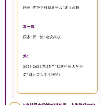
国家“优势学科创新平台”建设高校
双一流
国家“双一流”建设高校
第1
2023-2024连续5年“软科中国大学排
名”财经类大学全国第1