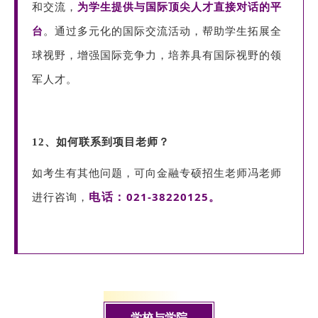
和交流，
为学生提供与国际顶尖人才直接对话的平
台
。通过多元化的国际交流活动，帮助学生拓展全
球视野，增强国际竞争力，培养具有国际视野的领
军人才。
12、如何联系到项目老师？
如考生有其他问题，可向金融专硕招生老师冯老师
021-38220125。
电话：
进行咨询，
学校与学院