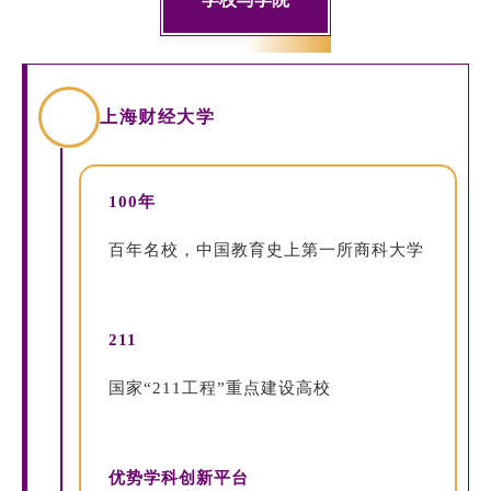
上海财经大学
100年
百年名校，中国教育史上第一所商科大学
211
国家“211工程”重点建设高校
优势学科创新平台