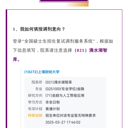
1、我如何填报调剂意向？
登录“全国硕士生招生复试调剂服务系统”，根据如
下信息填写，院系请注意选择
（021）滴水湖智
库。