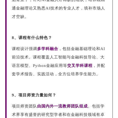
通金融理论又熟悉AI技术的专业人才，填补市场人
才空缺。
8、课程有什么特色？
课程设计强调
多学科融合
，包括金融基础理论和AI
前沿技术。
课程覆盖人工智能与金融科技导论、大
语言模型、Python金融应用等
交叉学科课程
，并配
套学术报告、实践活动，全方位培养学生能力。
9、项目师资力量如何？
项目师资团队
由
国内外一流教师团队组成
。包括学
术界享有盛誉的研究型学者和在金融科技领域有卓