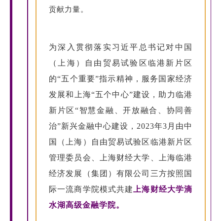
贡献力量。
为深入贯彻落实习近平总书记对中国
（上海）自由贸易试验区临港新片区
的“五个重要”指示精神，服务国家经济
发展和上海“五个中心”建设，助力临港
新片区“智慧金融、开放融合、协同善
治”新兴金融中心建设，2023年3月由中
国（上海）自由贸易试验区临港新片区
管理委员会、上海财经大学、上海临港
经济发展（集团）有限公司三方按照国
际一流商学院模式共建
上海财经大学滴
水湖高级金融学院。