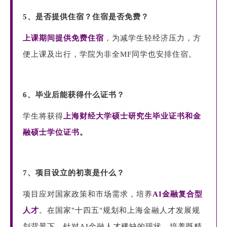
5、是否提供住宿？住宿是否免费？
上课期间提供免费住宿
，为减学生轻经济压力，方
便上课及出行，学院为非全MF同学也安排住宿。
6、毕业后能获得什么证书？
学生将获得
上海财经大学硕士研究生毕业证书和金
融硕士学位证书。
7、项目设立的初衷是什么？
项目应对国家政策和市场需求，培养
AI金融复合型
人才
。在国家"十四五"规划和上海金融人才发展规
划背景下，针对AI金融人才稀缺的现状，培养既精