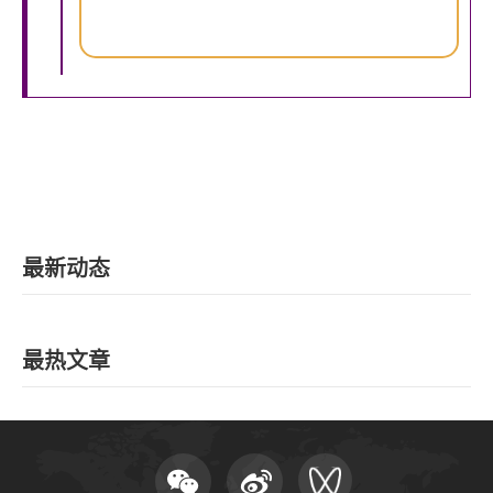
最新动态
最热文章