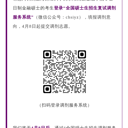
日制金融硕士的考生
登录“全国硕士生招生复试调剂
服务系统”
（微信公众号：chsiyz），填报调剂意
向，4月8日起提交调剂志愿。
（扫码登录调剂服务系统）
我们将于
4月8日后
，通过“全国硕士生招生调剂服务