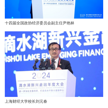
十四届全国政协经济委员会副主任尹艳林
上海财经大学校长刘元春