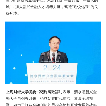
更“亲”的新兴金融中心。聚焦打造“年轻的城、年轻人的
城”，加大新兴金融人才培养力度，营造“近悦远来”的良
好环境。
上海财经大学党委书记许涛
致辞时表示，滴水湖新兴金
融大会自创办以来，始终站在时代前沿、放眼全球视
野，致力于打造金融创新的思想高地和开放发展的战略