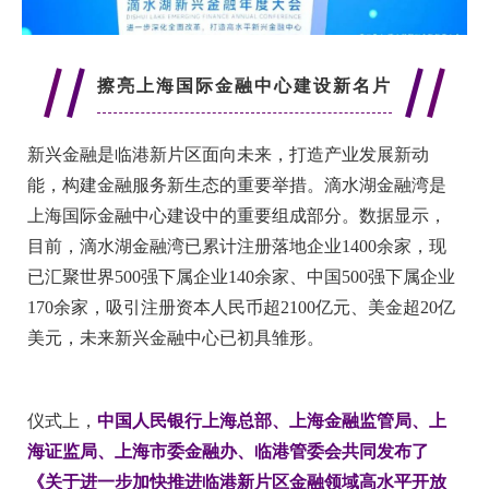
擦亮上海国际金融中心建设新名片
新兴金融是临港新片区面向未来，打造产业发展新动
能，构建金融服务新生态的重要举措。滴水湖金融湾是
上海国际金融中心建设中的重要组成部分。数据显示，
目前，滴水湖金融湾已累计注册落地企业1400余家，现
已汇聚世界500强下属企业140余家、中国500强下属企业
170余家，吸引注册资本人民币超2100亿元、美金超20亿
美元，未来新兴金融中心已初具雏形。
仪式上，
中国人民银行上海总部、上海金融监管局、上
海证监局、上海市委金融办、临港管委会共同发布了
《关于进一步加快推进临港新片区金融领域高水平开放