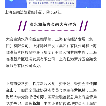
上海金融法院党组书记、院长赵红
滴水湖新兴金融大有作为
大会由滴水湖高级金融学院、上海临港经济发展（集
团）有限公司、上海港城开发（集团）有限公司和上海
临港新片区投资控股（集团）有限公司共同主办，上海
临港新片区经济发展有限公司、上海临港新片区金融发
展服务有限公司承办。
上海市委常委、临港新片区党工委书记、管委会主任
陈
金山
，十四届全国政协经济委员会副主任
尹艳林
，上海
财经大学党委书记
许涛
，国家金融监管总局上海监管局
党委书记、局长
綦相
，中国证券监督管理委员会上海监