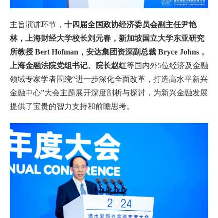
主旨演讲环节，
十四届全国政协经济委员会副主任尹艳
林，上海财经大学校长刘元春，新加坡国立大学东亚研究
所教授 Bert Hofman，安达集团资深副总裁 Bryce Johns，
上海金融法院党组书记、院长赵红
等国内外5位经济及金融
领域专家学者围绕“进一步深化全面改革，打造高水平新兴
金融中心”大会主题展开深度剖析与探讨，为新兴金融发展
提供了宝贵的智力支持和前瞻思考。