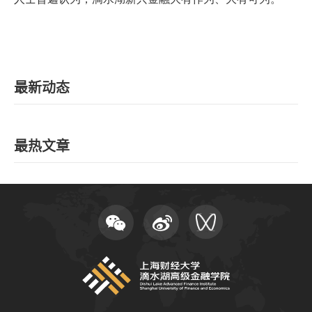
最新动态
最热文章