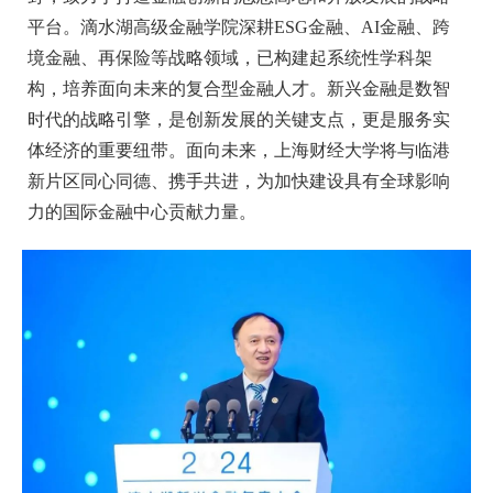
平台。滴水湖高级金融学院深耕ESG金融、AI金融、跨
境金融、再保险等战略领域，已构建起系统性学科架
构，培养面向未来的复合型金融人才。新兴金融是数智
时代的战略引擎，是创新发展的关键支点，更是服务实
体经济的重要纽带。面向未来，上海财经大学将与临港
新片区同心同德、携手共进，为加快建设具有全球影响
力的国际金融中心贡献力量。