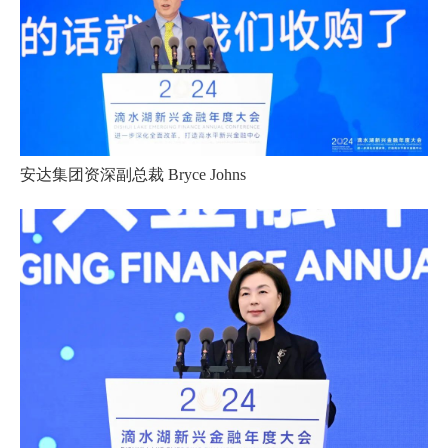
安达集团资深副总裁 Bryce Johns