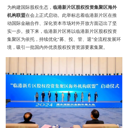
为构建国际股权生态，
临港新片区股权投资集聚区海外
机构联盟
在会上正式启动。此举标志着临港新片区在推
动国际金融合作、深化资本市场对外开放方面迈出了坚
实一步。接下来，临港新片区将以临港新片区股权投资
集聚区为依托，持续优化“募、投、管、退”全流程发展环
境，吸引一批国内外优质股权投资资源要素集聚。