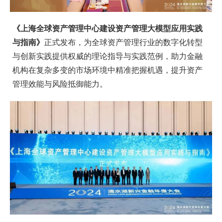
《上海全球资产管理中心建设资产管理大模型应用实践
与指南》
正式发布，为全球资产管理行业的数字化转型
与创新实践提供权威的理论指导与实践范例，助力金融
机构在复杂多变的市场环境中精准把握机遇，提升资产
管理效能与风险抵御能力。