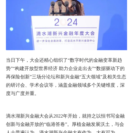
当日下午，大会还精心组织了“数字时代的金融变革新趋
势”“构建开放型世界经济 助力企业走出去”“数据驱动下的
再保险创新”三场分论坛和新兴金融“五大领域”及相关生态
的研讨会、学术会议等，涵盖金融领域多个关键维度，深
度与广度并重。
滴水湖新兴金融大会从2022年开始，就持之以恒书写金融
创新与金融开放的“临港答卷”。厚植金融发展沃土，与会
人士普遍认为，滴水湖新兴金融大有作为、大有可为。