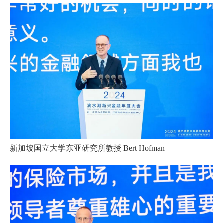
新加坡国立大学东亚研究所教授 Bert Hofman