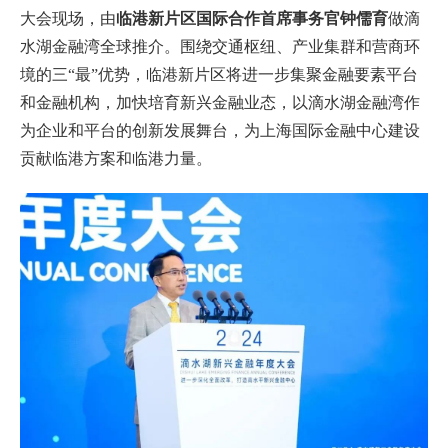
大会现场，由
临港新片区国际合作首席事务官钟儒育
做滴
水湖金融湾全球推介。围绕交通枢纽、产业集群和营商环
境的三“最”优势，临港新片区将进一步集聚金融要素平台
和金融机构，加快培育新兴金融业态，以滴水湖金融湾作
为企业和平台的创新发展舞台，为上海国际金融中心建设
贡献临港方案和临港力量。