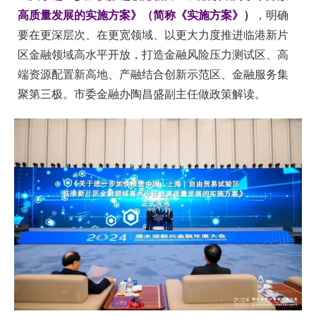
高质量发展的实施方案》（简称《实施方案》）
，明确
要在更深层次、在更宽领域、以更大力度推进临港新片
区金融领域高水平开放，打造金融风险压力测试区、高
端资源配置新高地、产融结合创新示范区、金融服务集
聚第三极。市委金融办陶昌盛副主任做政策解读。