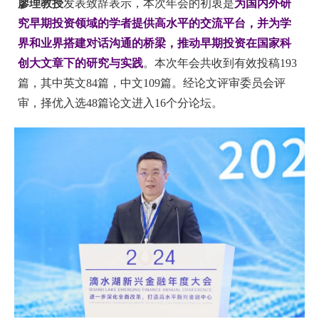
廖理教授
发表致辞表示，本次年会的初衷是
为国内外研
究早期投资领域的学者提供高水平的交流平台，并为学
界和业界搭建对话沟通的桥梁，推动早期投资在国家科
创大文章下的研究与实践
。本次年会共收到有效投稿193
篇，其中英文84篇，中文109篇。经论文评审委员会评
审，择优入选48篇论文进入16个分论坛。