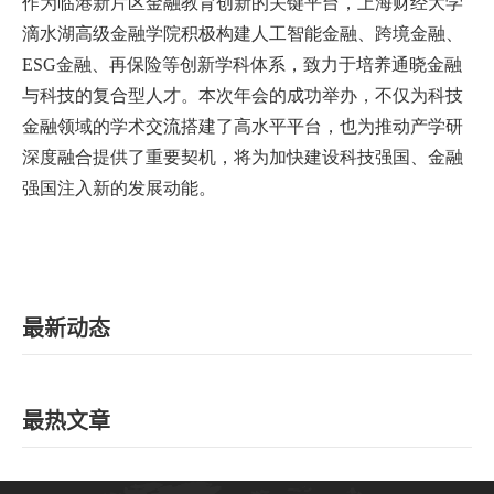
作为临港新片区金融教育创新的关键平台，上海财经大学
滴水湖高级金融学院积极构建人工智能金融、跨境金融、
ESG金融、再保险等创新学科体系，致力于培养通晓金融
与科技的复合型人才。本次年会的成功举办，不仅为科技
金融领域的学术交流搭建了高水平平台，也为推动产学研
深度融合提供了重要契机，将为加快建设科技强国、金融
强国注入新的发展动能。
最新动态
最热文章