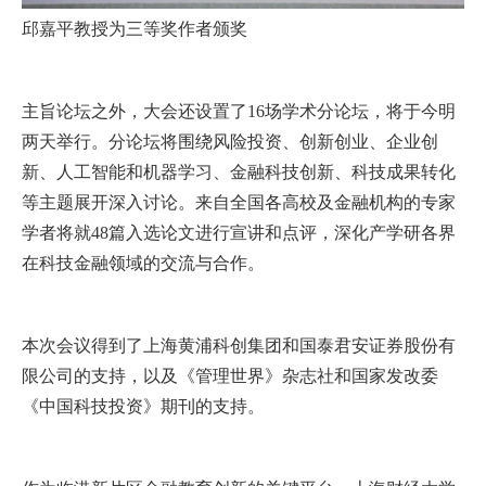
邱嘉平教授为三等奖作者颁奖
主旨论坛之外，大会还设置了16场学术分论坛，将于今明
两天举行。分论坛将围绕风险投资、创新创业、企业创
新、人工智能和机器学习、金融科技创新、科技成果转化
等主题展开深入讨论。来自全国各高校及金融机构的专家
学者将就48篇入选论文进行宣讲和点评，深化产学研各界
在科技金融领域的交流与合作。
本次会议得到了上海黄浦科创集团和国泰君安证券股份有
限公司的支持，以及《管理世界》杂志社和国家发改委
《中国科技投资》期刊的支持。