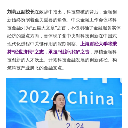
刘莉亚副校长
在致辞中指出，科技突破的背后，金融创
新始终扮演着至关重要的角色。中央金融工作会议将科
技金融列为“五篇大文章”之首，不仅明确了金融服务实体
经济的重点方向，更体现了党中央对科技创新在中国式
现代化进程中关键作用的深刻洞察。
上海财经大学将秉
持“经世济民”之志，承担“创新引领”之责
，厚植金融科
技创新的人才沃土、开拓科技金融发展的创新路径、构
筑科技产业腾飞的金融支点。