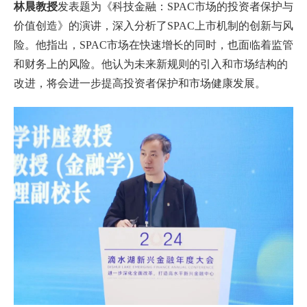
林晨教授
发表题为《科技金融：SPAC市场的投资者保护与
价值创造》的演讲，深入分析了SPAC上市机制的创新与风
险。他指出，SPAC市场在快速增长的同时，也面临着监管
和财务上的风险。他认为未来新规则的引入和市场结构的
改进，将会进一步提高投资者保护和市场健康发展。