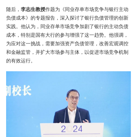
随后，
李志生教授
作题为《同业存单市场竞争与银行主动
负债成本》的专题报告，深入探讨了银行负债管理的创新
实践。他认为，同业存单市场竞争加剧了银行的主动负债
成本，特别是国有大行的参与增强了这一趋势。他强调，
为应对这一挑战，需要加强资产负债管理，改善宏观调控
和金融监管，并扩大市场参与主体，以促进市场竞争机制
的有效运行。