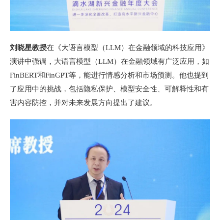
刘晓星教授
在《大语言模型（LLM）在金融领域的科技应用》
演讲中强调，大语言模型（LLM）在金融领域有广泛应用，如
FinBERT和FinGPT等，能进行情感分析和市场预测。他也提到
了应用中的挑战，包括隐私保护、模型安全性、可解释性和有
害内容防控，并对未来发展方向提出了建议。