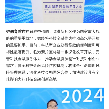
钟儒育首席
在致辞中强调，临港新片区作为国家重大战
略的重要承载地，始终将科技金融作为推动高水平开放
的重要抓手。目前，科技型企业获得贷款的便利度和可
得性显著提升。临港新片区将进一步深化改革开放，完
善科技金融服务体系，推动金融资源精准对接科创企业
需求；健全科技金融风险防控机制，构建全生命周期风
险管理体系；深化科技金融国际合作，加快建设具有全
球影响力的科技金融创新高地。