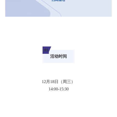
01
活动时间
12月18日（周三）
14:00-15:30