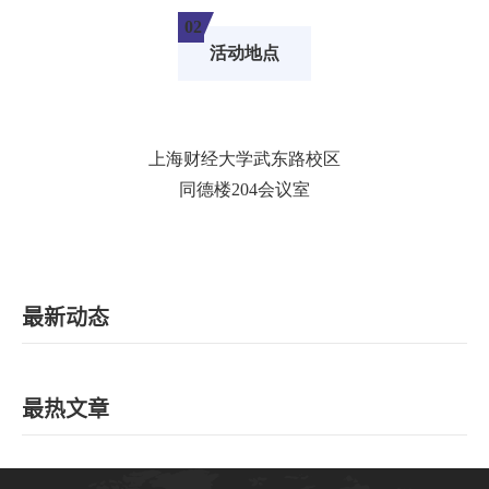
02
活动地点
上海财经大学武东路校区
同德楼204会议室
最新动态
最热文章