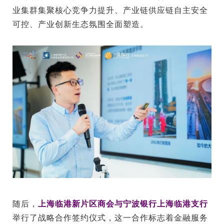
业集群集聚核心竞争力提升、产业链供应链自主安全
可控、产业创新生态氛围全面塑造。
随后，
上海临港新片区商会与宁波银行上海临港支行
举行了战略合作签约仪式，这一合作标志着金融服务