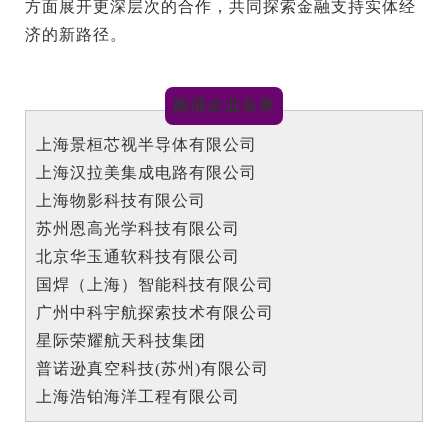
方面展开更深层次的合作，共同探索金融支持实体经
济的新路径。
路演企业名单
上海景桓芯视半导体有限公司
上海汉拉美集成电路有限公司
上海物影科技有限公司
苏州恩高光学科技有限公司
北京华玉通软科技有限公司
国焊（上海）智能科技有限公司
广州中科宇航探索技术有限公司
星际荣耀航天科技集团
普诺逊真空科技(苏州)有限公司
上海浩铂海洋工程有限公司