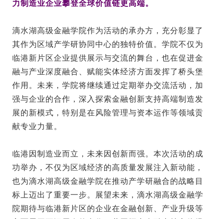
力制造业企业攀登全球价值链更高端。
滴水湖高级金融学院作为活动的承办方，充分彰显了
其作为区域产学研协同中心的独特价值。学院不仅为
临港新片区企业提供展示与交流的舞台，也在促进金
融与产业深度融合、赋能实体经济方面发挥了桥头堡
作用。未来，学院将继续通过定期举办交流活动，加
强与企业的合作，深入探索金融创新支持高端制造发
展的新模式，特别是在风险管理与资本运作等领域贡
献专业力量。
临港因制造业而立，未来因创新而强。本次活动的成
功举办，不仅为区域经济的高质量发展注入新动能，
也为滴水湖高级金融学院在推动产学研融合的战略目
标上迈出了重要一步。展望未来，滴水湖高级金融学
院期待与临港新片区的企业在金融创新、产业升级等