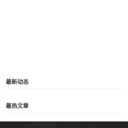
最新动态
最热文章