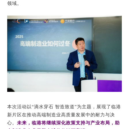
领域。
本次活动以“滴水穿石 智造致道”为主题，展现了临港
新片区在推动高端制造业高质量发展中的耐力与决
心。
未来，临港将继续深化政策支持与产业布局，助