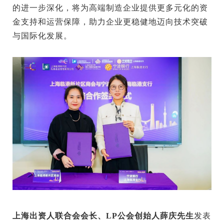
的进一步深化，将为高端制造企业提供更多元化的资
金支持和运营保障，助力企业更稳健地迈向技术突破
与国际化发展。
上海出资人联合会会长、LP公会创始人薛庆先生
发表