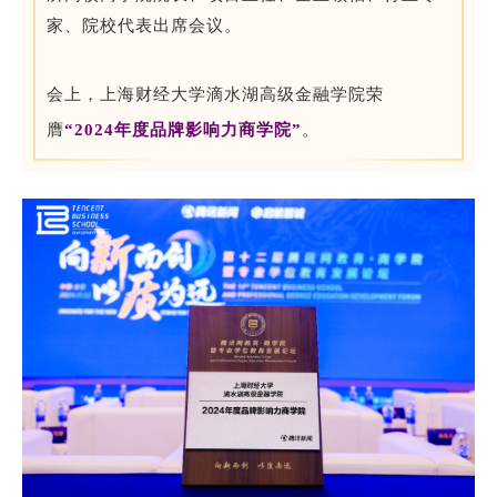
家、院校代表出席会议。
会上，上海财经大学滴水湖高级金融学院荣
膺
“2024年度品牌影响力商学院”
。