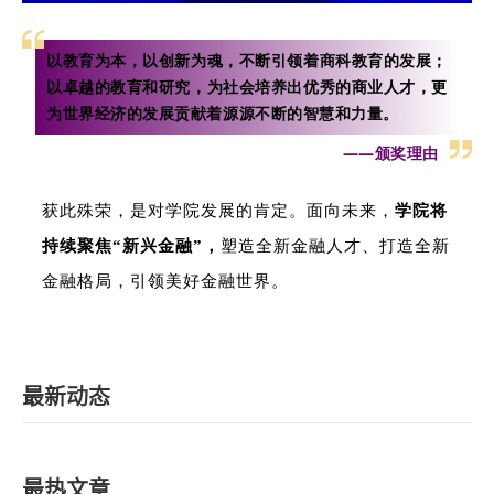
以教育为本，以创新为魂，不断引领着商科教育的发展；
以卓越的教育和研究，为社会培养出优秀的商业人才，更
为世界经济的发展贡献着源源不断的智慧和力量。
——颁奖理由
获此殊荣，是对学院发展的肯定。面向未来，
学院将
持续聚焦
“新兴金融”
，
塑造全新金融人才、打造全新
金融格局，引领美好金融世界。
最新动态
最热文章