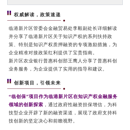
权威解读，政策速递
临港新片区管委会金融贸易处李毅副处长详细解读
并分享了临港新片区关于知识产权的系列扶持政
策、特别是知识产权质押融资的专项激励措施，为
企业精准对接政策红利提供了宝贵指南。
新片区农业银行普惠科创部王鹰人分享了普惠科创
业务服务，为企业提供了实用的指导和建议
。
创新项目，引领未来
“临创保”项目作为临港新片区在知识产权金融服务
领域的创新探索
，通过政府性融资担保增信，为科
技型企业开辟了新的融资渠道，展现了政府支持科
技创新的坚定决心和前瞻视野。