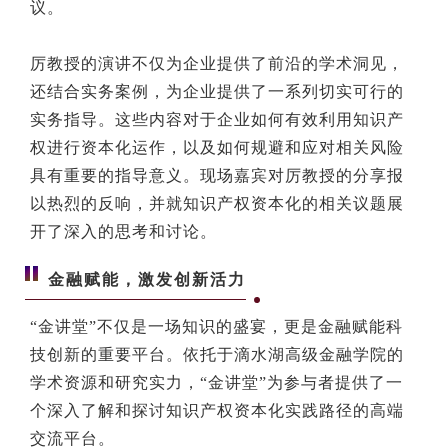
议。
厉教授的演讲不仅为企业提供了前沿的学术洞见，
还结合实务案例，为企业提供了一系列切实可行的
实务指导。这些内容对于企业如何有效利用知识产
权进行资本化运作，以及如何规避和应对相关风险
具有重要的指导意义。现场嘉宾对厉教授的分享报
以热烈的反响，并就知识产权资本化的相关议题展
开了深入的思考和讨论。
金融赋能，激发创新活力
“金讲堂”不仅是一场知识的盛宴，更是金融赋能科
技创新的重要平台。依托于滴水湖高级金融学院的
学术资源和研究实力，“金讲堂”为参与者提供了一
个深入了解和探讨知识产权资本化实践路径的高端
交流平台。