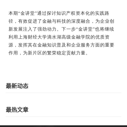
本期“金讲堂”通过探讨知识产权资本化的实践路
径，有效促进了金融与科技的深度融合，为企业创
新发展注入了强劲动力。下一步“金讲堂”也将继续
利用上海财经大学滴水湖高级金融学院的优质资
源，发挥其在金融知识普及和企业服务方面的重要
作用，为新片区的繁荣稳定贡献力量。
最新动态
最热文章