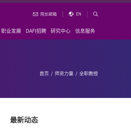
院长邮箱
EN
职业发展
DAFI招聘
研究中心
信息服务
首页
/
师资力量
/
全职教授
最新动态