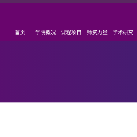
首页
学院概况
课程项目
师资力量
学术研究