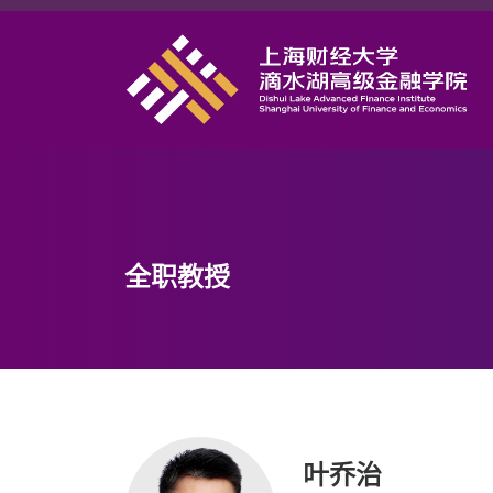
首页
学院概况
课程项目
师资力量
学术研究
全职教授
职业发展
DAFI招聘
研究中心
信息服务
叶乔治
院长邮箱