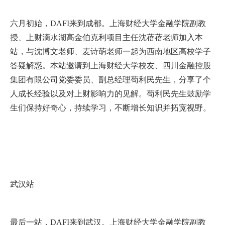
六月初始，DAFI来到成都。上海财经大学金融学院副教
授、上财滴水湖高金伯克利项目主任沈蓓蓓老师加入本
站，与沈博文老师、麦诗萌老师一起为西南地区高校学子
答疑解惑。本站邀请到上海财经大学校友、四川金融控股
集团有限公司党委委员、副总经理苟利民先生，分享了个
人成长经验以及对上财影响力的见解。苟利民先生鼓励学
生们保持好奇心，持续学习，不断增长知识并拓宽视野。
武汉站
最后一站，DAFI来到武汉。上海财经大学金融学院副教