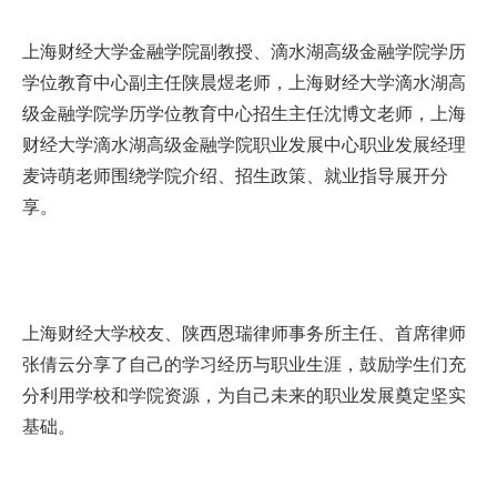
上海财经大学金融学院副教授、滴水湖高级金融学院学历
学位教育中心副主任陕晨煜老师，上海财经大学滴水湖高
级金融学院学历学位教育中心招生主任沈博文老师，上海
财经大学滴水湖高级金融学院职业发展中心职业发展经理
麦诗萌老师围绕学院介绍、招生政策、就业指导展开分
享。
上海财经大学校友、陕西恩瑞律师事务所主任、首席律师
张倩云分享了自己的学习经历与职业生涯，鼓励学生们充
分利用学校和学院资源，为自己未来的职业发展奠定坚实
基础。