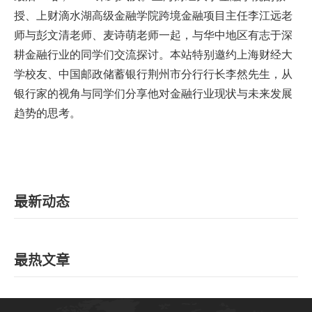
授、上财滴水湖高级金融学院跨境金融项目主任李江远老
师与彭文清老师、麦诗萌老师一起，与华中地区有志于深
耕金融行业的同学们交流探讨。本站特别邀约上海财经大
学校友、中国邮政储蓄银行荆州市分行行长李然先生，从
银行家的视角与同学们分享他对金融行业现状与未来发展
趋势的思考。
最新动态
最热文章