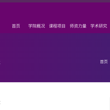
首页
学院概况
课程项目
师资力量
学术研究
表
首页
表