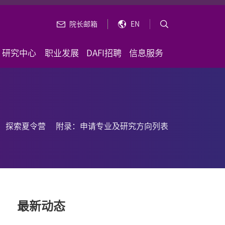
院长邮箱
EN
研究中心
职业发展
DAFI招聘
信息服务
探索夏令营
附录：申请专业及研究方向列表
最新动态