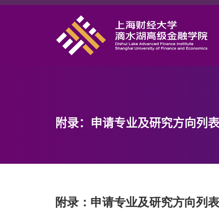
首页
学院概况
课程项目
师资力量
学术研究
附录：申请专业及研究方向列
研究中心
职业发展
DAFI招聘
信息服务
附录：申请专业及研究方向列
院长邮箱