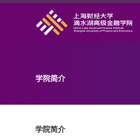
首页
学院概况
课程项目
师资力量
学术研究
学院简介
研究中心
职业发展
DAFI招聘
信息服务
学院简介
院长邮箱