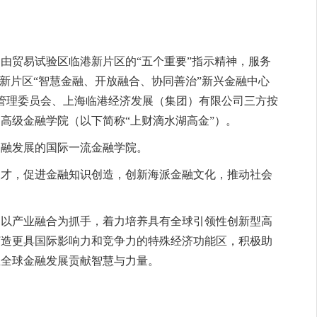
由贸易试验区临港新片区的“五个重要”指示精神，服务
港新片区“智慧金融、开放融合、协同善治”新兴金融中心
区管理委员会、上海临港经济发展（集团）有限公司三方按
高级金融学院（以下简称“上财滴水湖高金”）。
金融发展的国际一流金融学院。
人才，促进金融知识创造，创新海派金融文化，推动社会
，以产业融合为抓手，着力培养具有全球引领性创新型高
打造更具国际影响力和竞争力的特殊经济功能区，积极助
至全球金融发展贡献智慧与力量。