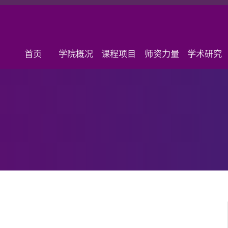
首页
学院概况
课程项目
师资力量
学术研究