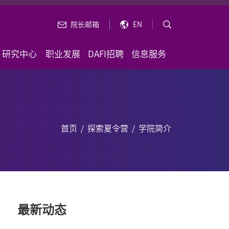
院长邮箱
EN
研究中心
职业发展
DAFI招聘
信息服务
首页
/
探索夏令营
/
学院简介
最新动态