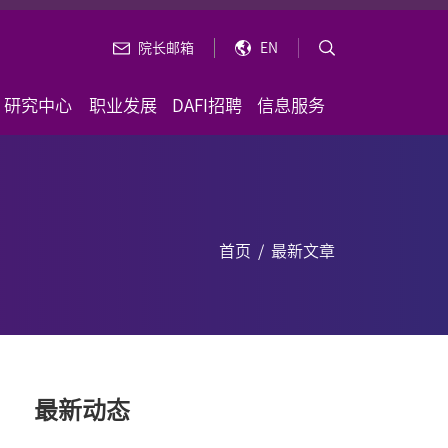
院长邮箱
EN
研究中心
职业发展
DAFI招聘
信息服务
首页
/
最新文章
最新动态