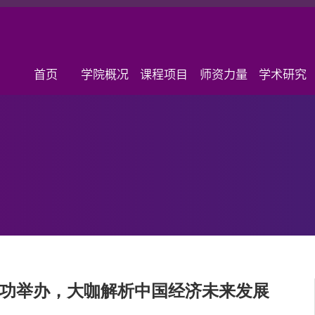
首页
学院概况
课程项目
师资力量
学术研究
成功举办，大咖解析中国经济未来发展