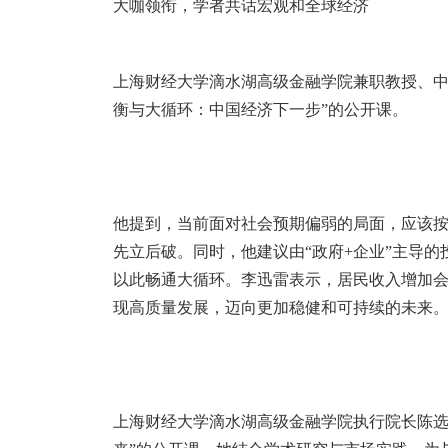
大咖领衔，学者共话宏观和全球经济
上海财经大学滴水湖高级金融学院兼职教授、
衡与大循环：中国经济下一步”的公开课。
他提到，当前面对社会预期偏弱的局面，应该
先立后破。同时，他建议由
“政府
+
企业”主导的
以此畅通大循环。李迅雷表示，居民收入增加
现高质量发展，迈向更加稳健和可持续的未来
上海财经大学滴水湖高级金融学院执行院长陈