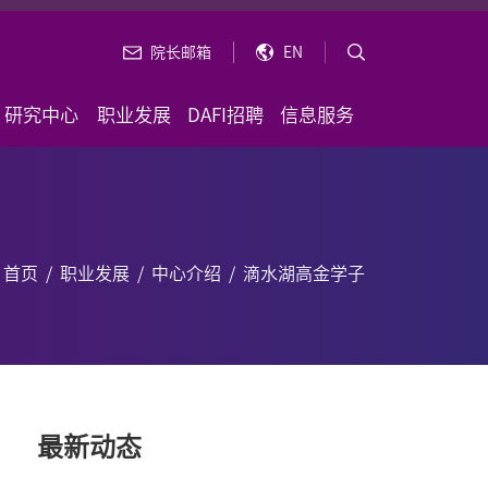
院长邮箱
EN
研究中心
职业发展
DAFI招聘
信息服务
首页
/
职业发展
/
中心介绍
/
滴水湖高金学子
最新动态