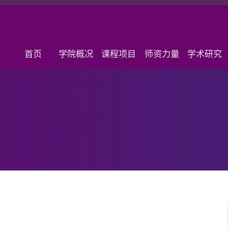
首页
学院概况
课程项目
师资力量
学术研究