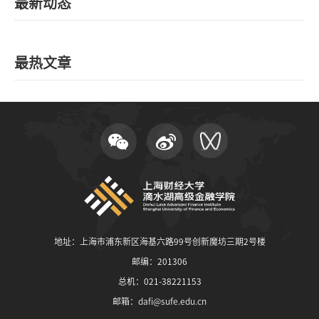
最新动态
最热文章
地址：上海市浦东新区海基六路99号创新魔坊三期2号楼
邮编：201306
总机：021-38221153
邮箱：
dafi@sufe.edu.cn