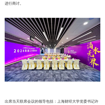
进行商讨。
出席当天联席会议的领导包括：上海财经大学党委书记
许