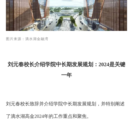
图片来源：滴水湖金融湾
刘元春校长介绍学院中长期发展规划：
2024
是关键
一年
刘元春校长
致辞并介绍学院中长期发展规划，并特别阐述
了滴水湖高金
2024
年的工作重点和聚焦。