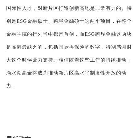
国际性人才，对新片区打造创新高地是非常有力的。特
别是
ESG
金融硕士、跨境金融硕士这两个项目，在整个
金融学院的行列当中都是首创，而
ESG
跨界金融这两块
是临港最缺乏的，包括国际再保险的数字，特别感谢财
大这个时候鼎力支持。相信随着这些工作的持续推动，
滴水湖高金将成为推动新片区高水平制度性开放的动
力。