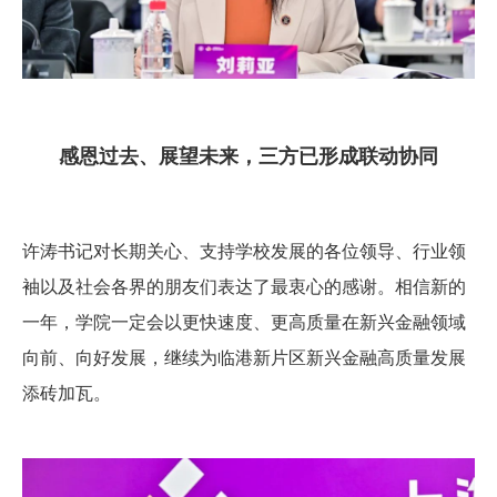
感恩过去、展望未来，三方已形成联动协同
许涛书记对长期关心、支持学校发展的各位领导、行业领
袖以及社会各界的朋友们表达了最衷心的感谢。相信新的
一年，学院一定会以更快速度、更高质量在新兴金融领域
向前、向好发展，继续为临港新片区新兴金融高质量发展
添砖加瓦。