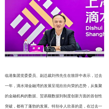
临港集团党委委员、副总裁刘伟先生
在致辞中表示，过去
一年，
滴水湖金融湾的发展呈现欣欣向荣
的态势，从集聚
的金融机构的数据、贸易额数据到制度创新方面的
首创性
突破
，都有了蓬勃的发展。特别令人欣喜的是，在过去一