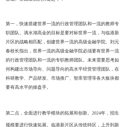
第一，快速搭建世界一流的行政管理团队和一流的教师专
职团队。
滴水湖高金的目标是要对标世界一流，与临港新
片区的战略相匹配，创建世界一流的高级金融学院。刘元
春校长指出，世界一流的高级金融学院必须要有世界一流
的行政管理团队和一流的专职教师团队。未来需要思考如
何构建出市场导向、问题导向的高水平经营管理团队，在
科研教学、产品研发、市场推广、智库管理等各大板块都
要有高水平的操盘手。
第二点，全面进行教学模块的拓展和创新。
2024
年，招生
规模要进行快速拓展。临港新片区从传统特区，上升到新