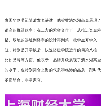
袁国华副书记
随后发表讲话，他称赞滴水湖高金展现了
很高的推进效率：在三方的紧密合作下，从推进资金筹
措、场地的选址到楼宇的设计再到第一批学生开学入
驻，特别是开学以后，快速搭建学院运作的四梁八柱，
比如品牌等方面。他表示，
品牌升级展现了滴水湖高金
的水平，也特别契合上财的气质和临港的品质，跟时代
紧密结合，非常振奋
。