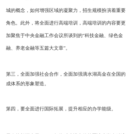
城的概念，如何增强区域的凝聚力，招生规模扮演着重要
角色。此外，将全面进行高端培训，高端培训的内容要更
加聚焦于中央金融工作会议所谈到的
“
科技金融、绿色金
融、养老金融等五篇大文章
”
。
第三，全面加强社会合作，全面加强滴水湖高金在全国的
成体系的形象塑造。
第四，要全面进行国际拓展，提升相应的办学能级。