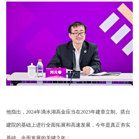
他指出，
2024
年滴水湖高金应当在
2023
年建章立制、搭台
建院的基础上进行全面拓展和高速发展，今年是真正夯实
基础、全面发展的关键之年：