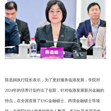
陈选娟执行院长表示，为了更好服务临港发展，学院对
2024
年的培养计划作出了创新，针对临港发展新兴金融的
特点，在全国首推了
ESG
金融硕士、跨境金融硕士等项