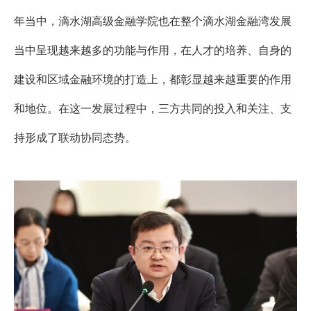
年当中，
滴水湖高级金融学院也在整个滴水湖金融湾发展
当中呈现越来越多的功能与作用
，在人才的培养、自身的
建设和区域金融环境的打造上，都彰显越来越重要的作用
和地位。在这一发展过程中，三方共同的投入和关注、支
持形成了
联动协同态势
。