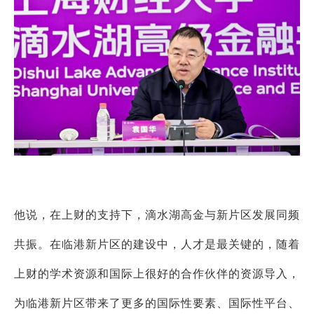
他说，在上财的支持下，滴水湖高金与新片区发展
同频
共振
。在临港新片区的建设中，人才是最关键的，随着
上财的学术资源和国际上很好的合作伙伴的资源导入，
为临港新片区带来了更多的国际性要素、国际性平台、