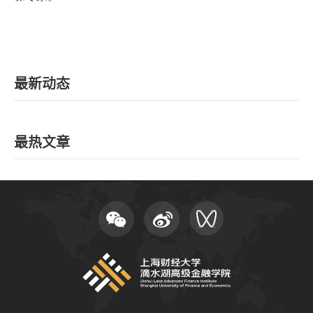
最新动态
最热文章