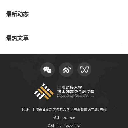
最新动态
最热文章
地址：上海市浦东新区海基六路99号创新魔坊三期2号楼
邮编：201306
总机：021-38221167