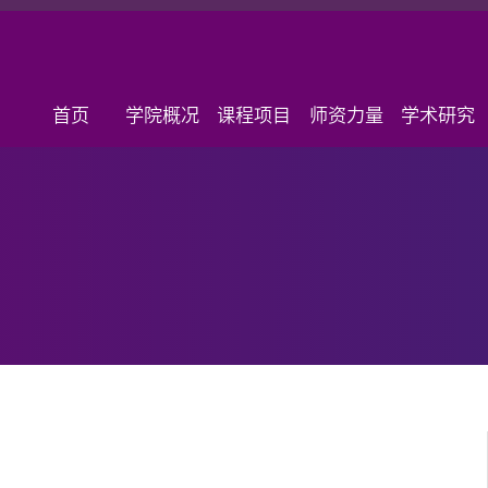
首页
学院概况
课程项目
师资力量
学术研究