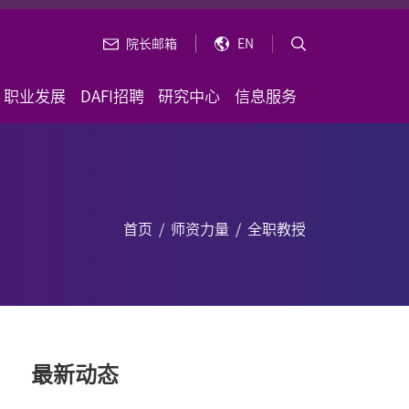
院长邮箱
EN
职业发展
DAFI招聘
研究中心
信息服务
首页
/
师资力量
/
全职教授
最新动态