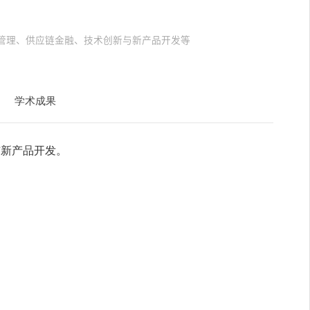
管理、供应链金融、技术创新与新产品开发等
学术成果
与新产品开发
。