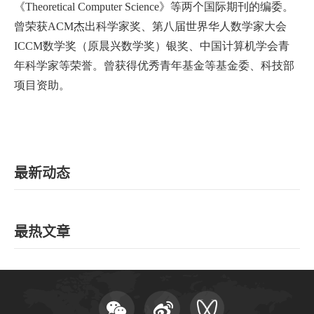
《
Theoretical
Computer
Science
》等两个国际期刊的编委。
曾荣获
ACM
杰出科学家奖、第八届世界华人数学家大会
ICCM
数学奖（原晨兴数学奖）银奖、中国计算机学会青
年科学家等荣誉。曾获得优秀青年基金等基金委、科技部
项目资助。
最新动态
最热文章