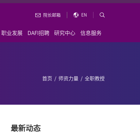
院长邮箱
EN
职业发展
DAFI招聘
研究中心
信息服务
首页
/
师资力量
/
全职教授
最新动态