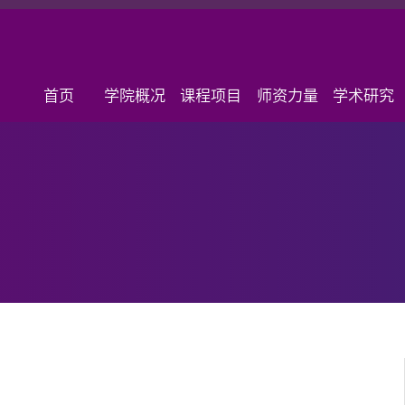
首页
学院概况
课程项目
师资力量
学术研究