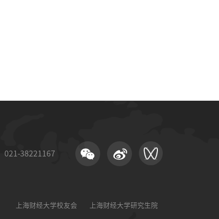
21-38221167
上海财经大学校友会
上海财经大学研究生院