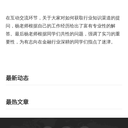
在互动交流环节，关于大家对如何获取行业知识渠道的提
问，杨老师根据自己的工作经历给出了富有专业性的解
答。最后杨老师根据同学们共性的问题，强调了实习的重
要性，为有志向在金融行业深耕的同学们指点了迷津。
最新动态
最热文章