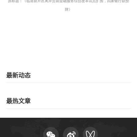
原标题：《临港新片区离岸贸易金融服务综合改革试点扩围，四家银行获授
牌》
最新动态
最热文章