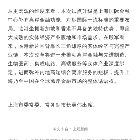
从更宏观的维度来看，本次试点升级是上海国际金融
中心补齐离岸金融功能、对标国际一流标准的重要布
局。临港坐拥新加坡和香港不具备的独特优势，即庞
大成熟的实体经济产业腹地和市场需求。在殷军看
来，临港新片区背靠长三角雄厚的实体经济与完整产
业链，本次改革将进一步推动离岸金融与先进制造、
生物医药、集成电路、高端服务等实体产业深度绑
定，进而弥补内地高端综合离岸服务的短板，提升上
海乃至中国在全球离岸金融市场的整体话语权。
上海市委常委、常务副市长吴伟出席。
本文来自：
上观新闻