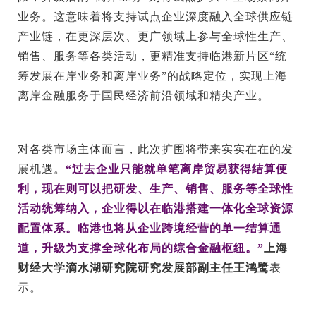
业务。这意味着将支持试点企业深度融入全球供应链
产业链，在更深层次、更广领域上参与全球性生产、
销售、服务等各类活动，更精准支持临港新片区“统
筹发展在岸业务和离岸业务”的战略定位，实现上海
离岸金融服务于国民经济前沿领域和精尖产业。
对各类市场主体而言，此次扩围将带来实实在在的发
展机遇。
“过去企业只能就单笔离岸贸易获得结算便
利，现在则可以把研发、生产、销售、服务等全球性
活动统筹纳入，企业得以在临港搭建一体化全球资源
配置体系。临港也将从企业跨境经营的单一结算通
道，升级为支撑全球化布局的综合金融枢纽。”
上海
财经大学滴水湖研究院研究发展部副主任王鸿鹭
表
示。