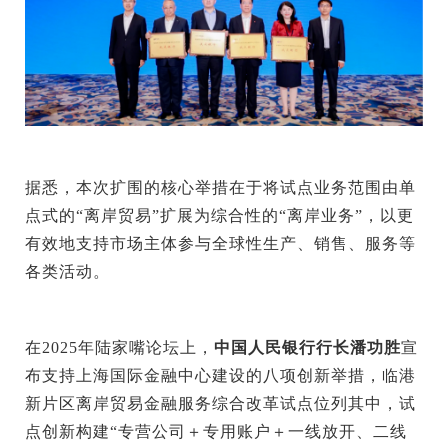
据悉，本次扩围的核心举措在于将试点业务范围由单
点式的“离岸贸易”扩展为综合性的“离岸业务”，以更
有效地支持市场主体参与全球性生产、销售、服务等
各类活动。
在2025年陆家嘴论坛上，
中国人民银行行长潘功胜
宣
布支持上海国际金融中心建设的八项创新举措，临港
新片区离岸贸易金融服务综合改革试点位列其中，试
点创新构建“专营公司＋专用账户＋一线放开、二线