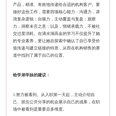
产品，精准、有效地传递给合适的机构客户。要
做好这份工作，需要四项核心能力：沟通力，讲
清复杂逻辑；自驱力，主动覆盖与复盘；观察
力，洞察未言之意；以及，情绪承载力，不被社
交过度消耗。在滴水湖高金的学习不仅提升了她
的专业素养，更让她在探索中确认了自己享受价
值传递与建立链接的特质，从而在机构销售的赛
道中找到了属于自己的位置。
给学弟学妹的建议：
1.努力被看到。从入职第一天起，主动介绍自
己、抓住公开分享的机会展示自己的成果，在职
场中被看到是重要且多维度。