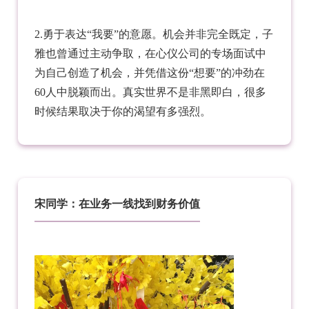
2.勇于表达“我要”的意愿。机会并非完全既定，子
雅也曾通过主动争取，在心仪公司的专场面试中
为自己创造了机会，并凭借这份“想要”的冲劲在
60人中脱颖而出。真实世界不是非黑即白，很多
时候结果取决于你的渴望有多强烈。
宋同学：在业务一线找到财务价值