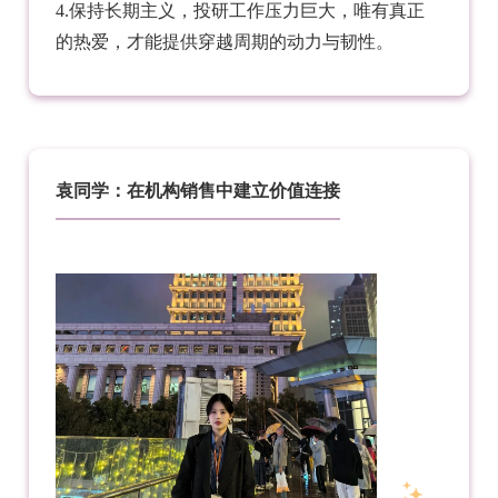
4.保持长期主义，投研工作压力巨大，唯有真正
的热爱，才能提供穿越周期的动力与韧性。
袁同学：在机构销售中建立价值连接