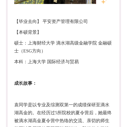
【毕业去向】 平安资产管理有限公司
【本硕背景】
硕士：上海财经大学 滴水湖高级金融学院 金融硕
士（ESG方向）
本科：上海大学 国际经济与贸易
成长故事：
袁同学是以专业及综测双第一的成绩保研至滴水
湖高金的。在经历过5所院校的夏令营后，她最终
被滴水湖高金夏令营中热络的交流、亲切的师生