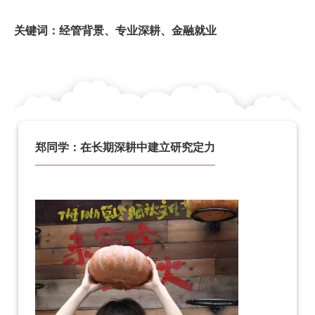
关键词：
经管背景、专业深耕、金融就业
郑同学：在长期深耕中建立研究定力