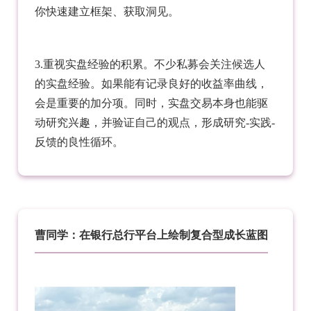
你快速建立框架、获取洞见。
3.重视实盘经验的积累。不少私募会关注候选人
的实盘经验。如果能有记录良好的收益率曲线，
会是重要的加分项。同时，实盘交易本身也能驱
动研究兴趣，并验证自己的观点，形成研究-实践-
反馈的良性循环。
曹同学：在银行总行平台上绘制复合型成长蓝图