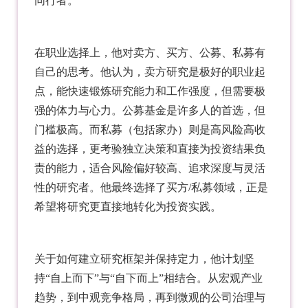
同行者。
在职业选择上，他对卖方、买方、公募、私募有
自己的思考。他认为，卖方研究是极好的职业起
点，能快速锻炼研究能力和工作强度，但需要极
强的体力与心力。公募基金是许多人的首选，但
门槛极高。而私募（包括家办）则是高风险高收
益的选择，更考验独立决策和直接为投资结果负
责的能力，适合风险偏好较高、追求深度与灵活
性的研究者。他最终选择了买方/私募领域，正是
希望将研究更直接地转化为投资实践。
关于如何建立研究框架并保持定力，他计划坚
持“自上而下”与“自下而上”相结合。从宏观产业
趋势，到中观竞争格局，再到微观的公司治理与