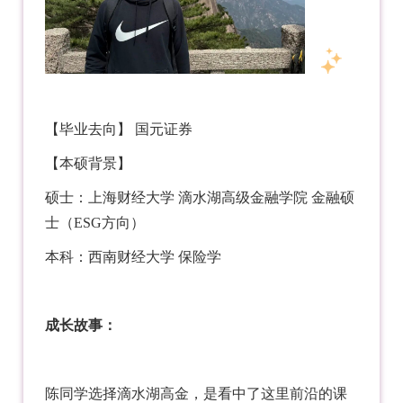
【毕业去向】
国元证券
【本硕背景】
硕士：上海财经大学 滴水湖高级金融学院 金融硕
士（ESG方向）
本科：西南财经大学 保险学
成长故事：
陈同学选择滴水湖高金，是看中了这里前沿的课