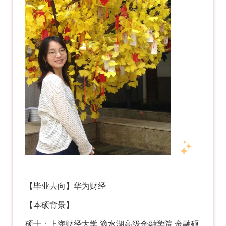
【毕业去向】华为财经
【本硕背景】
硕士：上海财经大学 滴水湖高级金融学院 金融硕