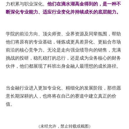
力积累与职业深化。
他们在滴水湖高金得到的，是一种不
断深化专业能力、适应行业变化并持续成长的底层能力。
学院的前沿方向、顶尖师资、业界资源及同辈氛围，帮助
他们将原有的专业基础，锤炼成更具差异化、更贴合市场
前沿的核心竞争力。无论是走向强业绩导向的销售，充满
挑战的投研，稳扎稳打的总行，还是成为业务核心的财务
伙伴，他们都展现了科班出身金融人最理想的成长路径。
当金融行业进入更加专业化、精细化的发展阶段，那些愿
意长期深耕的人，也终将在自己的赛道中建立真正的价
值。
（未经允许，禁止转载或截图）