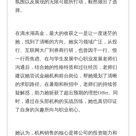
氛围以及展现的无限可能所打动，毅然做出了选
择。
在滴水湖高金，最大的收获之一是让一度迷茫的
她，找到了清晰的方向。她实习领域广泛，从投
行、互联网大厂到券商行研，也曾因干一行、恨
一行而焦虑。在与学生发展中心职业发展老师们
沟通后，结合她的性格特质和过往经历，老师们
建议她尝试金融机构前台岗位，帮她规划了清晰
的求职路径。在暑期和秋招中，老师们的持续答
疑解惑，助力她斩获了超出预期的理想Offer。同
时，通过在头部机构的实战历练，她也真切印证
了自身的兴趣所向与职业初心。
她认为，机构销售的核心是将公司的投资能力和