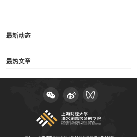
最新动态
最热文章