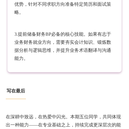
优势，针对不同求职方向准备特定简历和面试策
略。
3.提前储备财务BP必备的核心技能。如果有志于
业务财务就业方向，需要夯实会计知识、锻炼数
据分析与逻辑思维，并提升业务术语翻译与沟通
能力。
写在最后
在深耕中致远，在热爱中闪光。本期五位同学，共同体现
出一种能力——在专业基础之上，持续完成更深层次的能