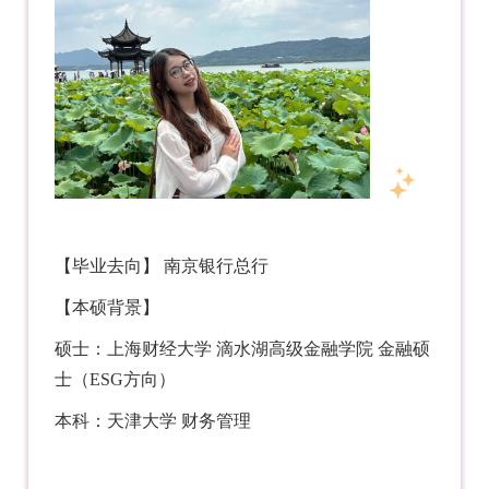
【毕业去向】
南京银行总行
【本硕背景】
硕士：上海财经大学 滴水湖高级金融学院 金融硕
士（ESG方向）
本科：天津大学 财务管理