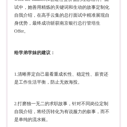
试中，她善用精炼的关键词和生动的故事定制化
自我介绍，在高手云集的总行面试中精准展现自
身优势，最终成功斩获南京银行总行管培生
Offer。
给学弟学妹的建议：
1.清晰界定自己最看重成长性、稳定性、薪资还
是工作生活平衡，防止无效海投。
2.打磨独一无二的求职故事，针对不同岗位定制
自我介绍，将经历转化为有说服力的叙事，而不
是单纯的流水账。