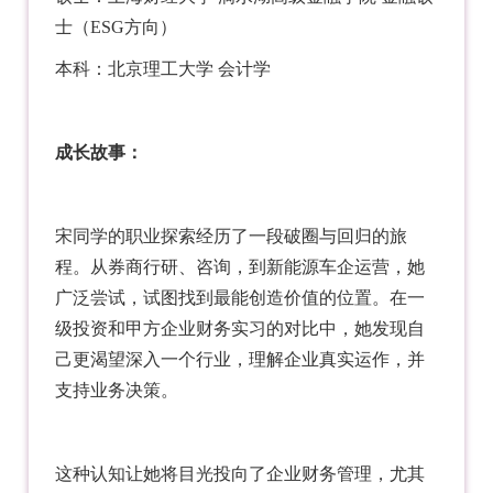
士（ESG方向）
本科：北京理工大学 会计学
成长故事：
宋同学的职业探索经历了一段破圈与回归的旅
程。从券商行研、咨询，到新能源车企运营，她
广泛尝试，试图找到最能创造价值的位置。在一
级投资和甲方企业财务实习的对比中，她发现自
己更渴望深入一个行业，理解企业真实运作，并
支持业务决策。
这种认知让她将目光投向了企业财务管理，尤其