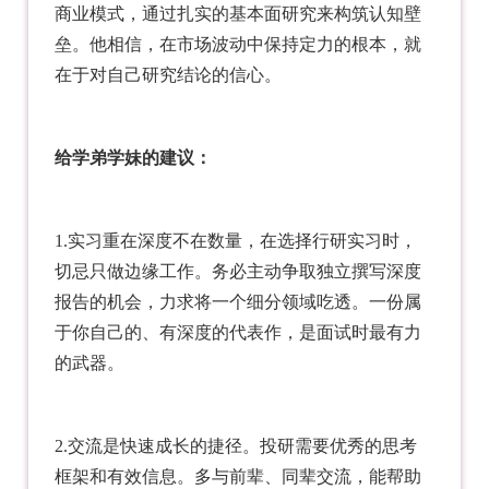
商业模式，通过扎实的基本面研究来构筑认知壁
垒。他相信，在市场波动中保持定力的根本，就
在于对自己研究结论的信心。
给学弟学妹的建议：
1.实习重在深度不在数量，在选择行研实习时，
切忌只做边缘工作。务必主动争取独立撰写深度
报告的机会，力求将一个细分领域吃透。一份属
于你自己的、有深度的代表作，是面试时最有力
的武器。
2.交流是快速成长的捷径。投研需要优秀的思考
框架和有效信息。多与前辈、同辈交流，能帮助