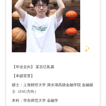
【毕业去向】 某百亿私募
【本硕背景】
硕士：上海财经大学 滴水湖高级金融学院 金融硕
士（ESG方向）
本科：华东师范大学 金融学