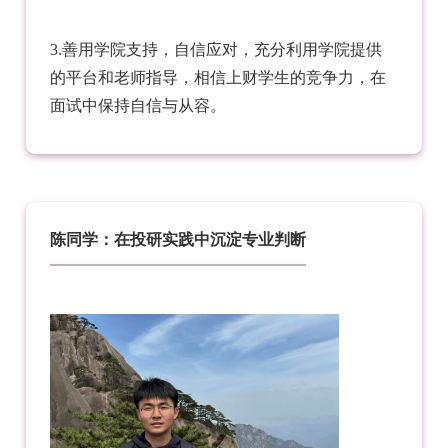
3.善用学院支持，自信应对，充分利用学院提供
的平台和老师指导，相信上财学生的竞争力，在
面试中保持自信与从容。
陈同学：在投研实践中沉淀专业判断