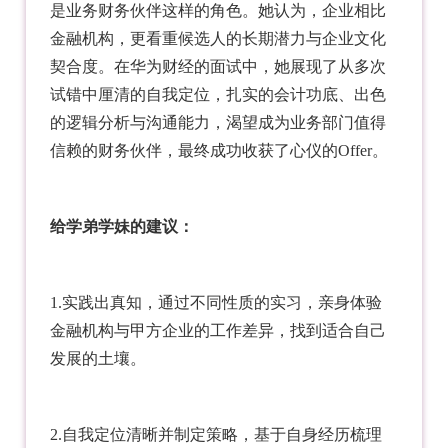
是业务财务伙伴这样的角色。她认为，企业相比
金融机构，更看重候选人的长期潜力与企业文化
契合度。在华为财经的面试中，她展现了从多次
试错中厘清的自我定位，扎实的会计功底、出色
的逻辑分析与沟通能力，渴望成为业务部门值得
信赖的财务伙伴，最终成功收获了心仪的Offer。
给学弟学妹的建议：
1.实践出真知，通过不同性质的实习，亲身体验
金融机构与甲方企业的工作差异，找到适合自己
发展的土壤。
2.自我定位清晰并制定策略，基于自身经历梳理