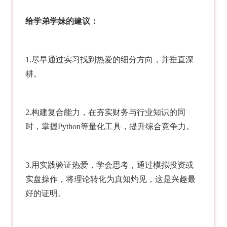
给学弟学妹的建议：
1.尽早通过实习找到热爱的细分方向，并垂直深
耕。
2.构建复合能力，在夯实财务与行业知识的同
时，掌握Python等量化工具，提升综合竞争力。
3.用实践验证热爱，学会思考，通过模拟投资或
实盘操作，将理论转化为真知灼见，这是兴趣最
好的证明。