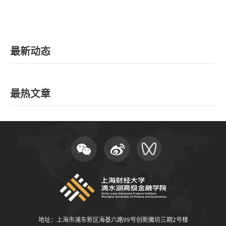
最新动态
最热文章
地址：上海市浦东新区海基六路99号创新魔坊三期2号楼