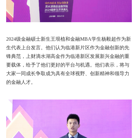
2024
级金融硕士新生王垠植和金融
MBA
学生杨毅超作为新
生代表上台发言。他们认为临港新片区作为金融创新的先
锋典范，上财滴水湖高金作为临港新区发展新兴金融的重
要载体，给予了他们更好的平台与机遇。他们表示，将与
大家一同成长争取成为具有全球视野、创新精神和领导力
的金融人才。