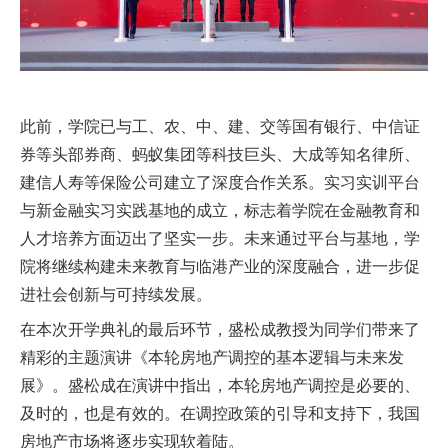
此前，学院已与工、农、中、建、交等国有银行、中信证
券等头部券商、蚂蚁集团等科技巨头、大成等知名律所、
建信人寿等保险公司建立了深度合作关系。实习实训平台
与新金融实习实践基地的成立，标志着学院在金融教育和
人才培养方面迈出了坚实一步。未来通过平台与基地，学
院将继续构建未来教育与临港产业的深度融合，进一步促
进社会创新与可持续发展。
在本次开学典礼的最后环节，盛松成教授为同学们带来了
精彩的主题演讲《本轮房地产调控的基本逻辑与未来发
展》。盛松成在演讲中指出，本轮房地产调控是必要的、
及时的，也是有效的。在调控政策的引导和支持下，我国
房地产市场将逐步实现软着陆。