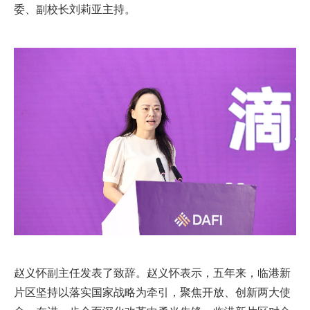
委、副校长刘莉亚主持。
赵义怀副主任发表了致辞。赵义怀表示，五年来，临港新
片区坚持以落实国家战略为牵引，聚焦开放、创新两大使