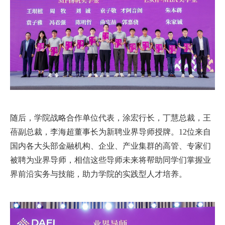
随后，学院战略合作单位代表，涂宏行长，丁慧总裁，王
蓓副总裁，李海超董事长为新聘业界导师授牌。
12
位来自
国内各大头部金融机构、企业、产业集群的高管、专家们
被聘为业界导师，相信这些导师未来将帮助同学们掌握业
界前沿实务与技能，助力学院的实践型人才培养。