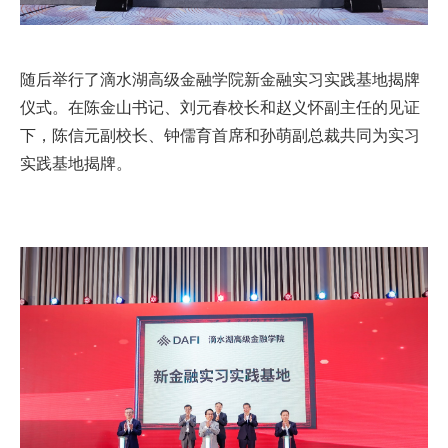
随后举行了滴水湖高级金融学院新金融实习实践基地揭牌
仪式。在陈金山书记、刘元春校长和赵义怀副主任的见证
下，陈信元副校长、钟儒育首席和孙萌副总裁共同为实习
实践基地揭牌。