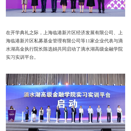
在开学典礼之际，上海临港新片区经济发展有限公司、上
海临港新片区私募基金管理有限公司等
11
家企业代表与滴
水湖高金执行院长陈选娟共同启动了滴水湖高级金融学院
实习实训平台。