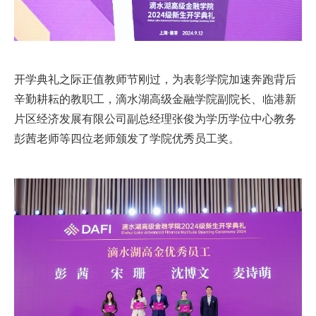
开学典礼之际正值教师节刚过，为表彰学院加速奔跑背后
辛勤耕耘的教职工，滴水湖高级金融学院副院长、临港新
片区经济发展有限公司副总经理张俊为学历学位中心教务
彭茜老师等四位老师颁发了学院优秀员工奖。