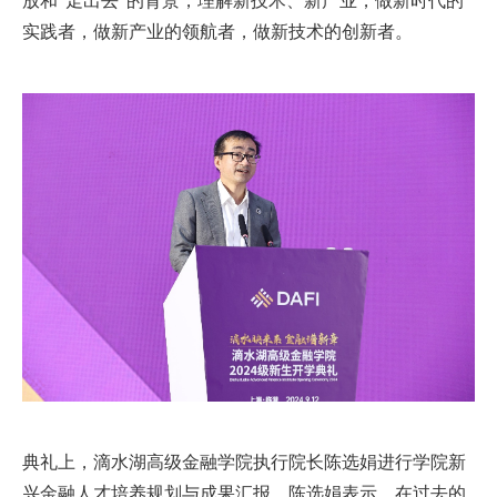
放和“走出去”的背景，理解新技术、新产业，做新时代的
实践者，做新产业的领航者，做新技术的创新者。
典礼上，滴水湖高级金融学院执行院长陈选娟进行学院新
兴金融人才培养规划与成果汇报。陈选娟表示，在过去的