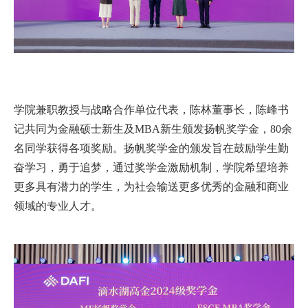
学院兼职教授与战略合作单位代表，陈林董事长，陈峰书
记共同为金融硕士新生及
MBA
新生颁发扬帆奖学金，
80
余
名同学获得各项奖励。扬帆奖学金的颁发旨在鼓励学生勤
奋学习，勇于追梦，通过奖学金激励机制，学院希望培养
更多具有潜力的学生，为社会输送更多优秀的金融和商业
领域的专业人才。