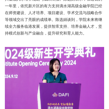
一年里，依托新片区的有力支持滴水湖高级金融学院已经
在师资建设、人才培养、项目建设、学术交流与战略合作
等领域交出了亮眼的成绩单。陈选娟谈到，学院未来将继
续全力服务临港发展，提供智库支持、培养金融人才，坚
持模式创新与产业融合，提升研究和育人能力。