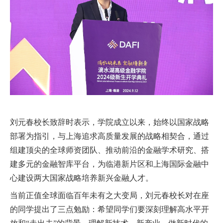
刘元春校长致辞时表示，学院成立以来，始终以国家战略
部署为指引，与上海追求高质量发展的战略相契合，通过
组建顶尖的全球师资团队、推动前沿的金融学术研究、搭
建多元的金融智库平台，为临港新片区和上海国际金融中
心建设两大国家战略培养新兴金融人才。
当前正值全球面临百年未有之大变局，刘元春校长对在座
的同学提出了三点勉励：希望同学们要深刻理解高水平开